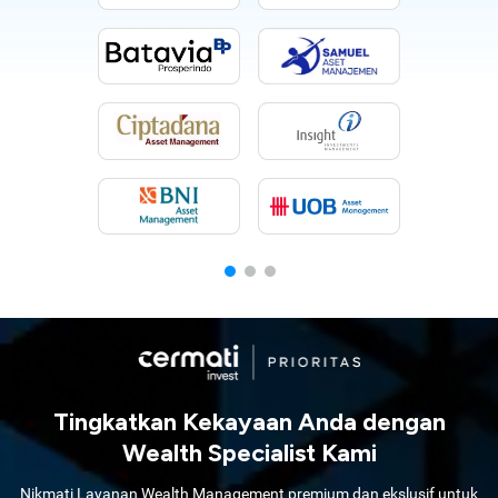
Tingkatkan Kekayaan Anda dengan
Wealth Specialist Kami
Nikmati Layanan Wealth Management premium dan ekslusif untuk