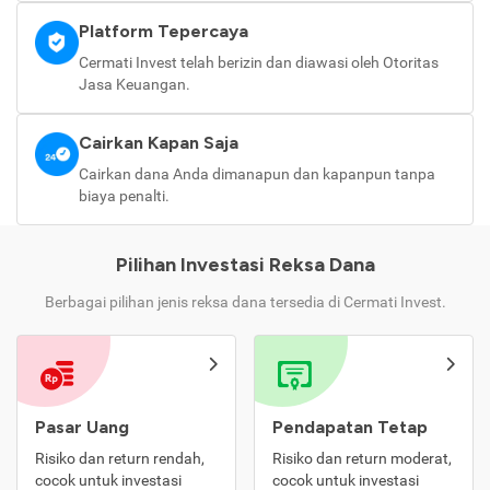
Platform Tepercaya
Cermati Invest telah berizin dan diawasi oleh Otoritas
Jasa Keuangan.
Cairkan Kapan Saja
Cairkan dana Anda dimanapun dan kapanpun tanpa
biaya penalti.
Pilihan Investasi Reksa Dana
Berbagai pilihan jenis reksa dana tersedia di Cermati Invest.
Pasar Uang
Pendapatan Tetap
Risiko dan return rendah,
Risiko dan return moderat,
cocok untuk investasi
cocok untuk investasi