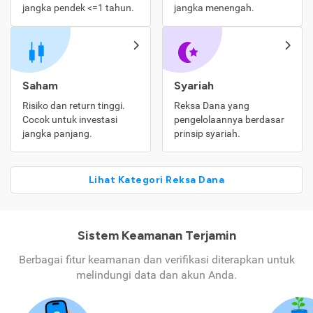
jangka pendek <=1 tahun.
jangka menengah.
Saham
Syariah
Risiko dan return tinggi.
Reksa Dana yang
Cocok untuk investasi
pengelolaannya berdasar
jangka panjang.
prinsip syariah.
Lihat Kategori Reksa Dana
Sistem Keamanan Terjamin
Berbagai fitur keamanan dan verifikasi diterapkan untuk
melindungi data dan akun Anda.