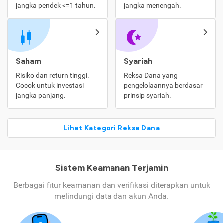
jangka pendek <=1 tahun.
jangka menengah.
Saham
Syariah
Risiko dan return tinggi.
Reksa Dana yang
Cocok untuk investasi
pengelolaannya berdasar
jangka panjang.
prinsip syariah.
Lihat Kategori Reksa Dana
Sistem Keamanan Terjamin
Berbagai fitur keamanan dan verifikasi diterapkan untuk
melindungi data dan akun Anda.