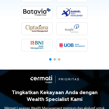
Tingkatkan Kekayaan Anda dengan
Wealth Specialist Kami
Nikmati Layanan Wealth Management premium dan ekslusif untuk