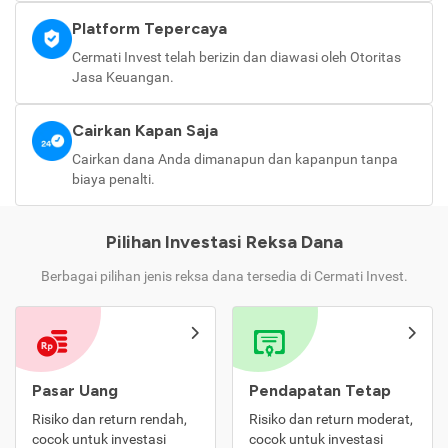
Platform Tepercaya
Cermati Invest telah berizin dan diawasi oleh Otoritas
Jasa Keuangan.
Cairkan Kapan Saja
Cairkan dana Anda dimanapun dan kapanpun tanpa
biaya penalti.
Pilihan Investasi Reksa Dana
Berbagai pilihan jenis reksa dana tersedia di Cermati Invest.
Pasar Uang
Pendapatan Tetap
Risiko dan return rendah,
Risiko dan return moderat,
cocok untuk investasi
cocok untuk investasi