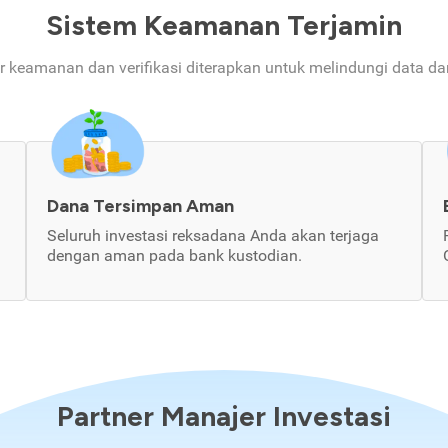
Sistem Keamanan Terjamin
ur keamanan dan verifikasi diterapkan untuk melindungi data d
Dana Tersimpan Aman
Seluruh investasi reksadana Anda akan terjaga
dengan aman pada bank kustodian.
Partner Manajer Investasi