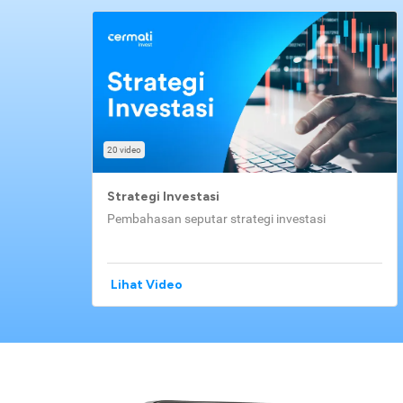
20 video
Strategi Investasi
Pembahasan seputar strategi investasi
Lihat Video