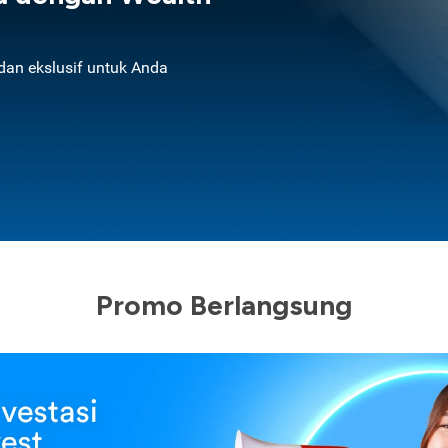
an ekslusif untuk Anda
Promo Berlangsung