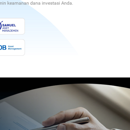
jamin keamanan dana investasi Anda.