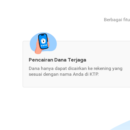
Berbagai fit
Pencairan Dana Terjaga
Dana hanya dapat dicairkan ke rekening yang
sesuai dengan nama Anda di KTP.