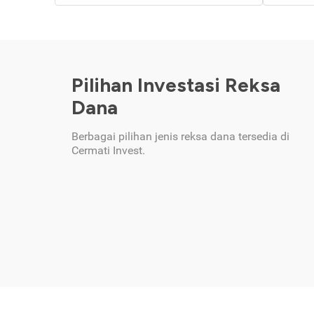
Pilihan Investasi Reksa
Dana
Berbagai pilihan jenis reksa dana tersedia di
Cermati Invest.