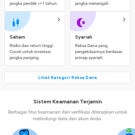
jangka pendek <=1 tahun.
jangka menengah.
Saham
Syariah
Risiko dan return tinggi.
Reksa Dana yang
Cocok untuk investasi
pengelolaannya berdasar
jangka panjang.
prinsip syariah.
Lihat Kategori Reksa Dana
Sistem Keamanan Terjamin
Berbagai fitur keamanan dan verifikasi diterapkan untuk
melindungi data dan akun Anda.