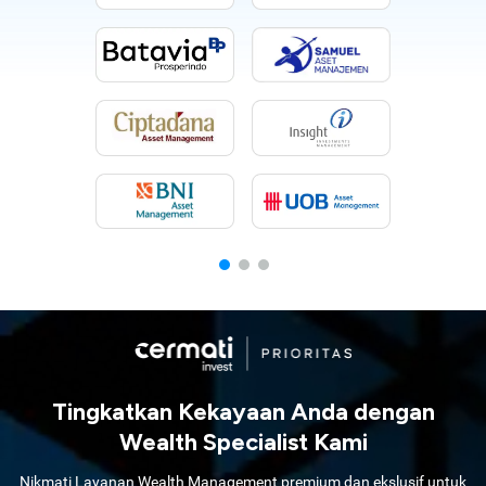
Tingkatkan Kekayaan Anda dengan
Wealth Specialist Kami
Nikmati Layanan Wealth Management premium dan ekslusif untuk