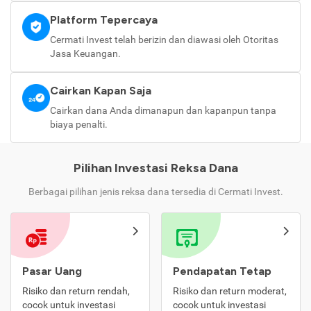
Platform Tepercaya
Cermati Invest telah berizin dan diawasi oleh Otoritas
Jasa Keuangan.
Cairkan Kapan Saja
Cairkan dana Anda dimanapun dan kapanpun tanpa
biaya penalti.
Pilihan Investasi Reksa Dana
Berbagai pilihan jenis reksa dana tersedia di Cermati Invest.
Pasar Uang
Pendapatan Tetap
Risiko dan return rendah,
Risiko dan return moderat,
cocok untuk investasi
cocok untuk investasi