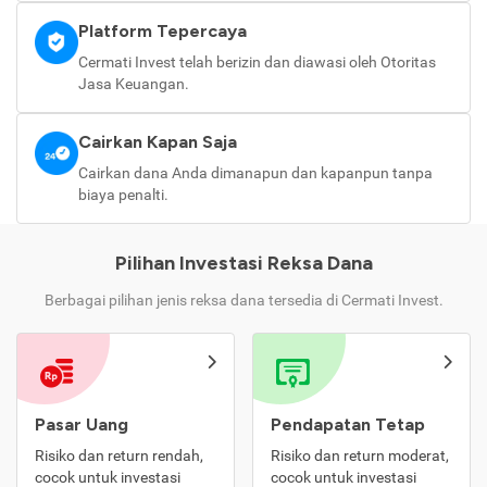
Platform Tepercaya
Cermati Invest telah berizin dan diawasi oleh Otoritas
Jasa Keuangan.
Cairkan Kapan Saja
Cairkan dana Anda dimanapun dan kapanpun tanpa
biaya penalti.
Pilihan Investasi Reksa Dana
Berbagai pilihan jenis reksa dana tersedia di Cermati Invest.
Pasar Uang
Pendapatan Tetap
Risiko dan return rendah,
Risiko dan return moderat,
cocok untuk investasi
cocok untuk investasi