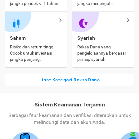
jangka pendek <=1 tahun.
jangka menengah.
Saham
Syariah
Risiko dan return tinggi.
Reksa Dana yang
Cocok untuk investasi
pengelolaannya berdasar
jangka panjang.
prinsip syariah.
Lihat Kategori Reksa Dana
Sistem Keamanan Terjamin
Berbagai fitur keamanan dan verifikasi diterapkan untuk
melindungi data dan akun Anda.