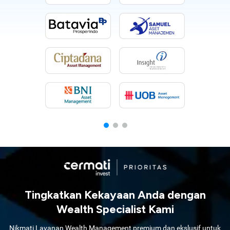
Tingkatkan Kekayaan Anda dengan
Wealth Specialist Kami
Nikmati Layanan Wealth Management premium dan ekslusif untuk