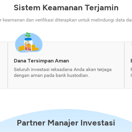
Sistem Keamanan Terjamin
ur keamanan dan verifikasi diterapkan untuk melindungi data d
Dana Tersimpan Aman
Seluruh investasi reksadana Anda akan terjaga
dengan aman pada bank kustodian.
Partner Manajer Investasi