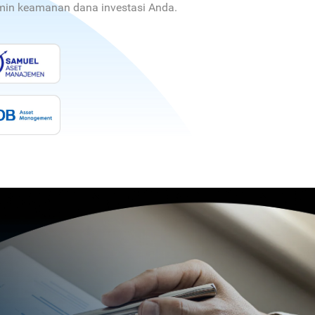
jamin keamanan dana investasi Anda.