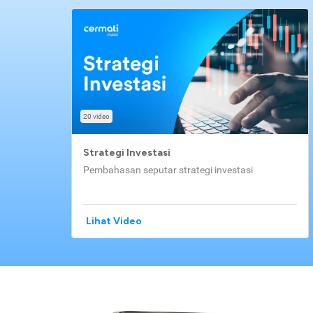
20 video
Strategi Investasi
Pembahasan seputar strategi investasi
Lihat Video