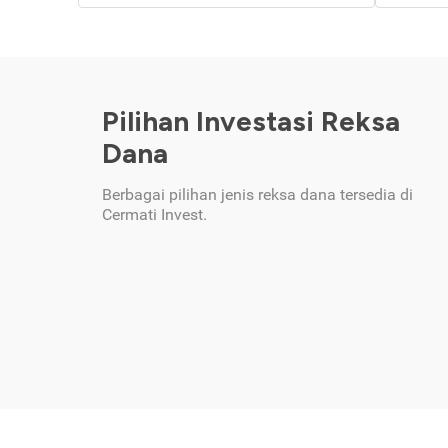
Pilihan Investasi Reksa
Dana
Berbagai pilihan jenis reksa dana tersedia di
Cermati Invest.