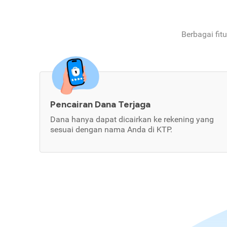
Berbagai fit
Pencairan Dana Terjaga
Dana hanya dapat dicairkan ke rekening yang
sesuai dengan nama Anda di KTP.