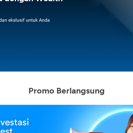
an ekslusif untuk Anda
Promo Berlangsung