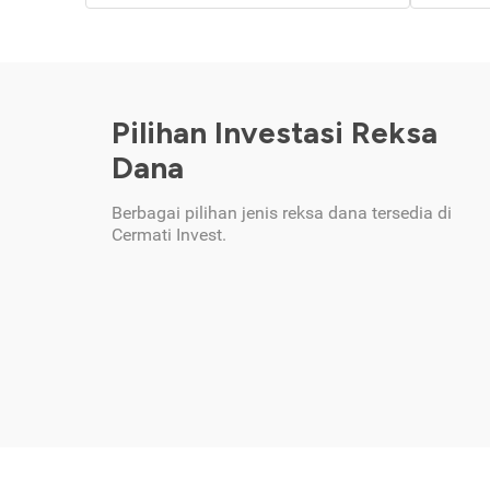
Pilihan Investasi Reksa
Dana
Berbagai pilihan jenis reksa dana tersedia di
Cermati Invest.