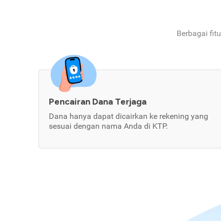
Berbagai fit
Pencairan Dana Terjaga
Dana hanya dapat dicairkan ke rekening yang
sesuai dengan nama Anda di KTP.