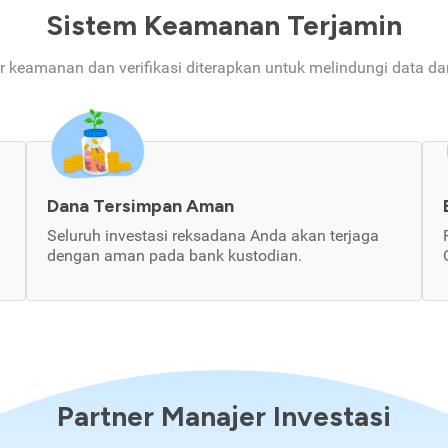
Sistem Keamanan Terjamin
ur keamanan dan verifikasi diterapkan untuk melindungi data d
Dana Tersimpan Aman
Seluruh investasi reksadana Anda akan terjaga
dengan aman pada bank kustodian.
Partner Manajer Investasi