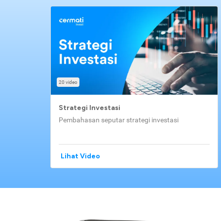
20 video
Strategi Investasi
Pembahasan seputar strategi investasi
Lihat Video