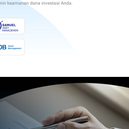
jamin keamanan dana investasi Anda.