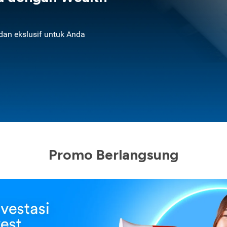
an ekslusif untuk Anda
Promo Berlangsung