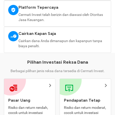
Platform Tepercaya
Cermati Invest telah berizin dan diawasi oleh Otoritas
Jasa Keuangan.
Cairkan Kapan Saja
Cairkan dana Anda dimanapun dan kapanpun tanpa
biaya penalti.
Pilihan Investasi Reksa Dana
Berbagai pilihan jenis reksa dana tersedia di Cermati Invest.
Pasar Uang
Pendapatan Tetap
Risiko dan return rendah,
Risiko dan return moderat,
cocok untuk investasi
cocok untuk investasi