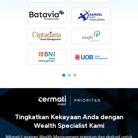
Tingkatkan Kekayaan Anda dengan
Wealth Specialist Kami
Nikmati Layanan Wealth Management premium dan ekslusif untuk