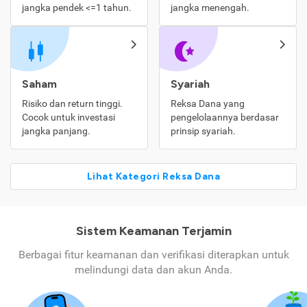
jangka pendek <=1 tahun.
jangka menengah.
Saham
Syariah
Risiko dan return tinggi.
Reksa Dana yang
Cocok untuk investasi
pengelolaannya berdasar
jangka panjang.
prinsip syariah.
Lihat Kategori Reksa Dana
Sistem Keamanan Terjamin
Berbagai fitur keamanan dan verifikasi diterapkan untuk
melindungi data dan akun Anda.