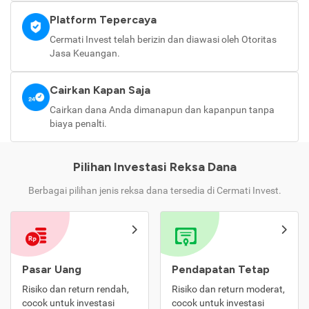
Platform Tepercaya
Cermati Invest telah berizin dan diawasi oleh Otoritas
Jasa Keuangan.
Cairkan Kapan Saja
Cairkan dana Anda dimanapun dan kapanpun tanpa
biaya penalti.
Pilihan Investasi Reksa Dana
Berbagai pilihan jenis reksa dana tersedia di Cermati Invest.
Pasar Uang
Pendapatan Tetap
Risiko dan return rendah,
Risiko dan return moderat,
cocok untuk investasi
cocok untuk investasi