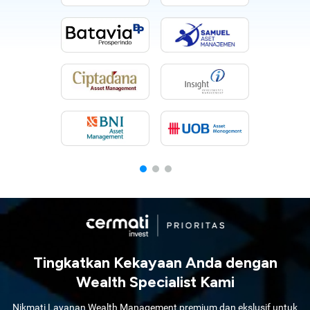
Tingkatkan Kekayaan Anda dengan
Wealth Specialist Kami
Nikmati Layanan Wealth Management premium dan ekslusif untuk