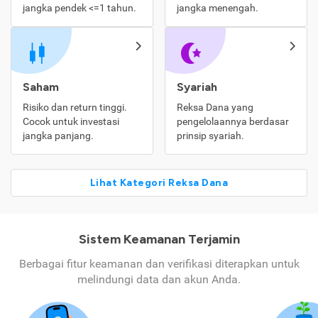
jangka pendek <=1 tahun.
jangka menengah.
Saham
Syariah
Risiko dan return tinggi.
Reksa Dana yang
Cocok untuk investasi
pengelolaannya berdasar
jangka panjang.
prinsip syariah.
Lihat Kategori Reksa Dana
Sistem Keamanan Terjamin
Berbagai fitur keamanan dan verifikasi diterapkan untuk
melindungi data dan akun Anda.