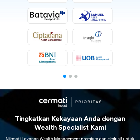
Tingkatkan Kekayaan Anda dengan
Wealth Specialist Kami
Nikmati Layanan Wealth Management premium dan ekslusif untuk