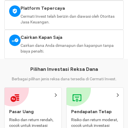
Platform Tepercaya
Cermati Invest telah berizin dan diawasi oleh Otoritas
Jasa Keuangan.
Cairkan Kapan Saja
Cairkan dana Anda dimanapun dan kapanpun tanpa
biaya penalti.
Pilihan Investasi Reksa Dana
Berbagai pilihan jenis reksa dana tersedia di Cermati Invest.
Pasar Uang
Pendapatan Tetap
Risiko dan return rendah,
Risiko dan return moderat,
cocok untuk investasi
cocok untuk investasi