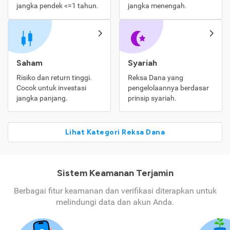
jangka pendek <=1 tahun.
jangka menengah.
Saham
Syariah
Risiko dan return tinggi.
Reksa Dana yang
Cocok untuk investasi
pengelolaannya berdasar
jangka panjang.
prinsip syariah.
Lihat Kategori Reksa Dana
Sistem Keamanan Terjamin
Berbagai fitur keamanan dan verifikasi diterapkan untuk
melindungi data dan akun Anda.