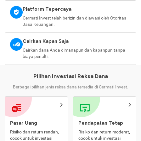
Platform Tepercaya
Cermati Invest telah berizin dan diawasi oleh Otoritas
Jasa Keuangan.
Cairkan Kapan Saja
Cairkan dana Anda dimanapun dan kapanpun tanpa
biaya penalti.
Pilihan Investasi Reksa Dana
Berbagai pilihan jenis reksa dana tersedia di Cermati Invest.
Pasar Uang
Pendapatan Tetap
Risiko dan return rendah,
Risiko dan return moderat,
cocok untuk investasi
cocok untuk investasi