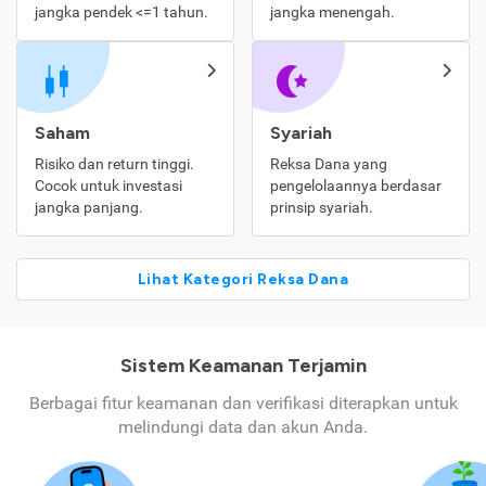
jangka pendek <=1 tahun.
jangka menengah.
Saham
Syariah
Risiko dan return tinggi.
Reksa Dana yang
Cocok untuk investasi
pengelolaannya berdasar
jangka panjang.
prinsip syariah.
Lihat Kategori Reksa Dana
Sistem Keamanan Terjamin
Berbagai fitur keamanan dan verifikasi diterapkan untuk
melindungi data dan akun Anda.