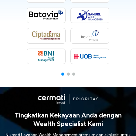
Tingkatkan Kekayaan Anda dengan
Wealth Specialist Kami
Nikmati Layanan Wealth Management premium dan ekslusif untuk