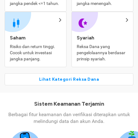
jangka pendek <=1 tahun.
jangka menengah.
Saham
Syariah
Risiko dan return tinggi.
Reksa Dana yang
Cocok untuk investasi
pengelolaannya berdasar
jangka panjang.
prinsip syariah.
Lihat Kategori Reksa Dana
Sistem Keamanan Terjamin
Berbagai fitur keamanan dan verifikasi diterapkan untuk
melindungi data dan akun Anda.