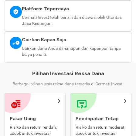
Platform Tepercaya
Cermati Invest telah berizin dan diawasi oleh Otoritas
Jasa Keuangan.
Cairkan Kapan Saja
Cairkan dana Anda dimanapun dan kapanpun tanpa
biaya penalti.
Pilihan Investasi Reksa Dana
Berbagai pilihan jenis reksa dana tersedia di Cermati Invest.
Pasar Uang
Pendapatan Tetap
Risiko dan return rendah,
Risiko dan return moderat,
cocok untuk investasi
cocok untuk investasi