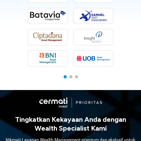
Tingkatkan Kekayaan Anda dengan
Wealth Specialist Kami
Nikmati Layanan Wealth Management premium dan ekslusif untuk