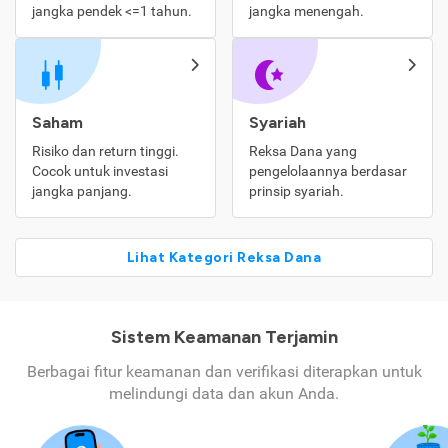
jangka pendek <=1 tahun.
jangka menengah.
Saham
Syariah
Risiko dan return tinggi.
Reksa Dana yang
Cocok untuk investasi
pengelolaannya berdasar
jangka panjang.
prinsip syariah.
Lihat Kategori Reksa Dana
Sistem Keamanan Terjamin
Berbagai fitur keamanan dan verifikasi diterapkan untuk
melindungi data dan akun Anda.