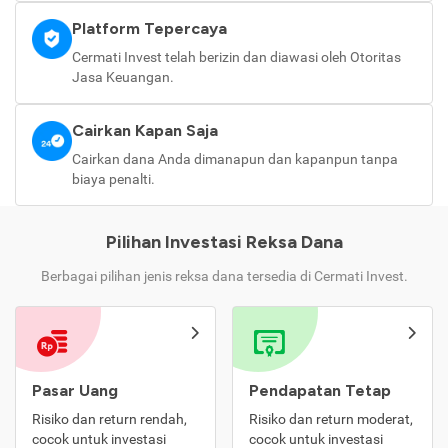
Platform Tepercaya
Cermati Invest telah berizin dan diawasi oleh Otoritas
Jasa Keuangan.
Cairkan Kapan Saja
Cairkan dana Anda dimanapun dan kapanpun tanpa
biaya penalti.
Pilihan Investasi Reksa Dana
Berbagai pilihan jenis reksa dana tersedia di Cermati Invest.
Pasar Uang
Pendapatan Tetap
Risiko dan return rendah,
Risiko dan return moderat,
cocok untuk investasi
cocok untuk investasi