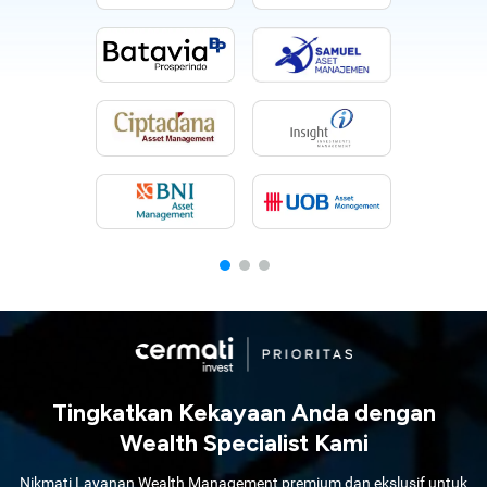
Tingkatkan Kekayaan Anda dengan
Wealth Specialist Kami
Nikmati Layanan Wealth Management premium dan ekslusif untuk