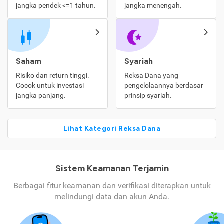
jangka pendek <=1 tahun.
jangka menengah.
Saham
Syariah
Risiko dan return tinggi.
Reksa Dana yang
Cocok untuk investasi
pengelolaannya berdasar
jangka panjang.
prinsip syariah.
Lihat Kategori Reksa Dana
Sistem Keamanan Terjamin
Berbagai fitur keamanan dan verifikasi diterapkan untuk
melindungi data dan akun Anda.