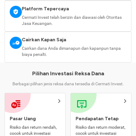
Platform Tepercaya
Cermati Invest telah berizin dan diawasi oleh Otoritas
Jasa Keuangan.
Cairkan Kapan Saja
Cairkan dana Anda dimanapun dan kapanpun tanpa
biaya penalti.
Pilihan Investasi Reksa Dana
Berbagai pilihan jenis reksa dana tersedia di Cermati Invest.
Pasar Uang
Pendapatan Tetap
Risiko dan return rendah,
Risiko dan return moderat,
cocok untuk investasi
cocok untuk investasi