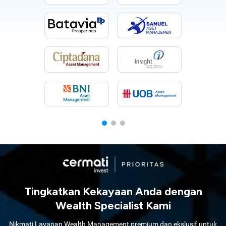
Tingkatkan Kekayaan Anda dengan
Wealth Specialist Kami
Nikmati Layanan Wealth Management premium dan ekslusif untuk