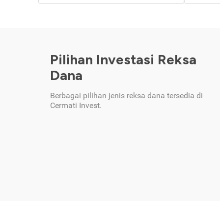
Pilihan Investasi Reksa
Dana
Berbagai pilihan jenis reksa dana tersedia di
Cermati Invest.