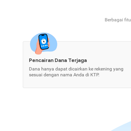
Berbagai fit
Pencairan Dana Terjaga
Dana hanya dapat dicairkan ke rekening yang
sesuai dengan nama Anda di KTP.