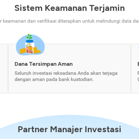
Sistem Keamanan Terjamin
ur keamanan dan verifikasi diterapkan untuk melindungi data d
Dana Tersimpan Aman
Seluruh investasi reksadana Anda akan terjaga
dengan aman pada bank kustodian.
Partner Manajer Investasi