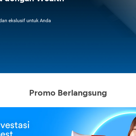
an ekslusif untuk Anda
Promo Berlangsung