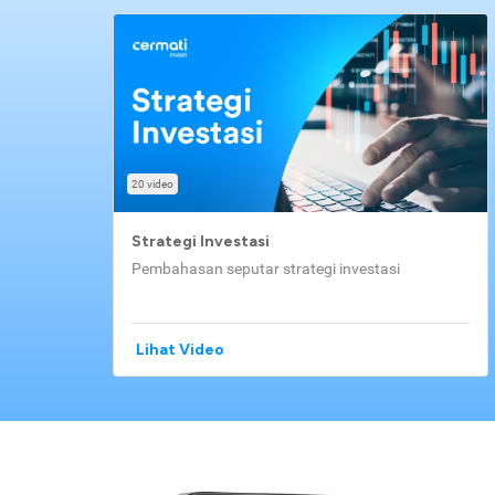
20 video
Strategi Investasi
Pembahasan seputar strategi investasi
Lihat Video