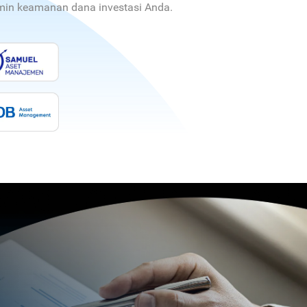
jamin keamanan dana investasi Anda.