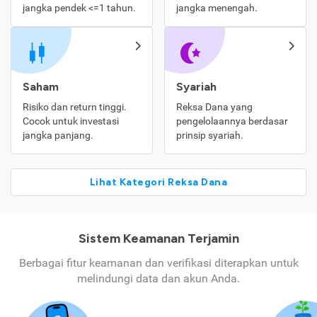
jangka pendek <=1 tahun.
jangka menengah.
Saham
Syariah
Risiko dan return tinggi.
Reksa Dana yang
Cocok untuk investasi
pengelolaannya berdasar
jangka panjang.
prinsip syariah.
Lihat Kategori Reksa Dana
Sistem Keamanan Terjamin
Berbagai fitur keamanan dan verifikasi diterapkan untuk
melindungi data dan akun Anda.