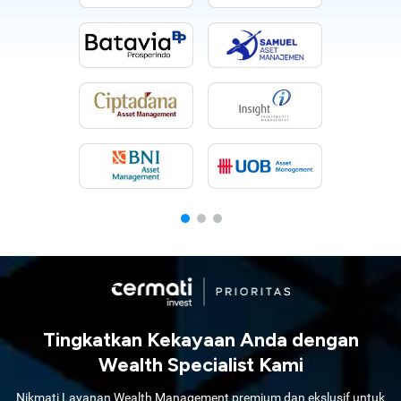
Tingkatkan Kekayaan Anda dengan
Wealth Specialist Kami
Nikmati Layanan Wealth Management premium dan ekslusif untuk