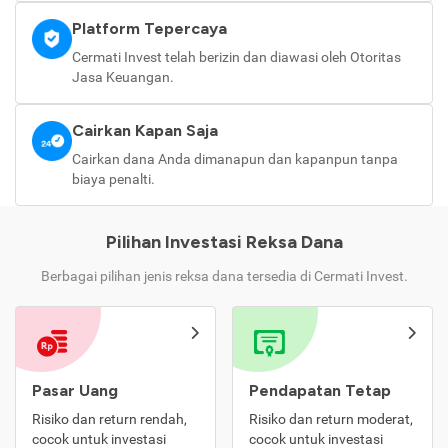
Platform Tepercaya
Cermati Invest telah berizin dan diawasi oleh Otoritas
Jasa Keuangan.
Cairkan Kapan Saja
Cairkan dana Anda dimanapun dan kapanpun tanpa
biaya penalti.
Pilihan Investasi Reksa Dana
Berbagai pilihan jenis reksa dana tersedia di Cermati Invest.
Pasar Uang
Pendapatan Tetap
Risiko dan return rendah,
Risiko dan return moderat,
cocok untuk investasi
cocok untuk investasi