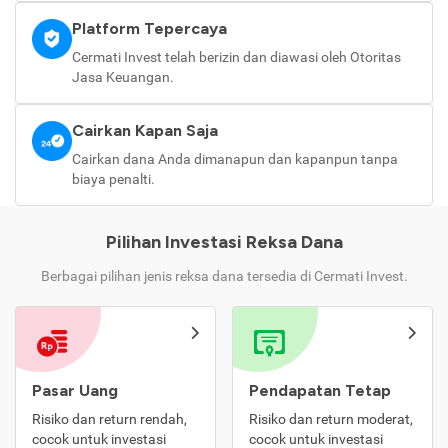
Platform Tepercaya
Cermati Invest telah berizin dan diawasi oleh Otoritas
Jasa Keuangan.
Cairkan Kapan Saja
Cairkan dana Anda dimanapun dan kapanpun tanpa
biaya penalti.
Pilihan Investasi Reksa Dana
Berbagai pilihan jenis reksa dana tersedia di Cermati Invest.
Pasar Uang
Pendapatan Tetap
Risiko dan return rendah,
Risiko dan return moderat,
cocok untuk investasi
cocok untuk investasi