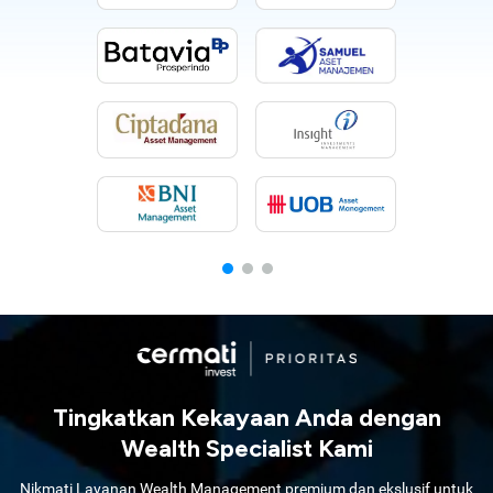
Tingkatkan Kekayaan Anda dengan
Wealth Specialist Kami
Nikmati Layanan Wealth Management premium dan ekslusif untuk