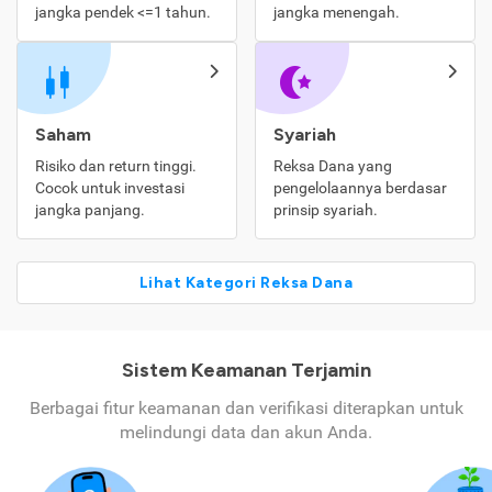
jangka pendek <=1 tahun.
jangka menengah.
Saham
Syariah
Risiko dan return tinggi.
Reksa Dana yang
Cocok untuk investasi
pengelolaannya berdasar
jangka panjang.
prinsip syariah.
Lihat Kategori Reksa Dana
Sistem Keamanan Terjamin
Berbagai fitur keamanan dan verifikasi diterapkan untuk
melindungi data dan akun Anda.