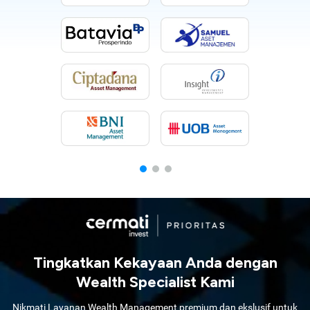
Tingkatkan Kekayaan Anda dengan
Wealth Specialist Kami
Nikmati Layanan Wealth Management premium dan ekslusif untuk