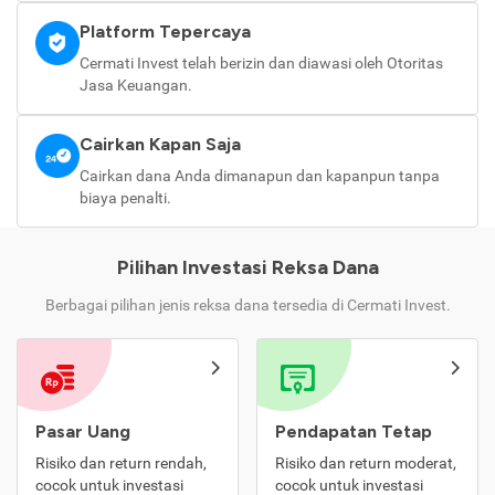
Platform Tepercaya
Cermati Invest telah berizin dan diawasi oleh Otoritas
Jasa Keuangan.
Cairkan Kapan Saja
Cairkan dana Anda dimanapun dan kapanpun tanpa
biaya penalti.
Pilihan Investasi Reksa Dana
Berbagai pilihan jenis reksa dana tersedia di Cermati Invest.
Pasar Uang
Pendapatan Tetap
Risiko dan return rendah,
Risiko dan return moderat,
cocok untuk investasi
cocok untuk investasi