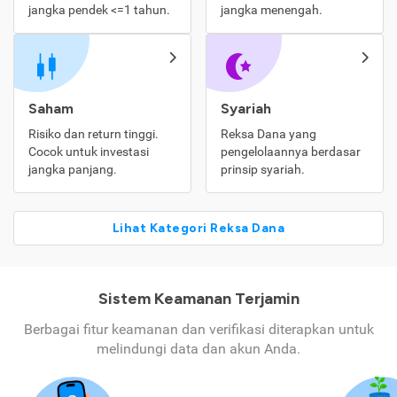
jangka pendek <=1 tahun.
jangka menengah.
Saham
Syariah
Risiko dan return tinggi.
Reksa Dana yang
Cocok untuk investasi
pengelolaannya berdasar
jangka panjang.
prinsip syariah.
Lihat Kategori Reksa Dana
Sistem Keamanan Terjamin
Berbagai fitur keamanan dan verifikasi diterapkan untuk
melindungi data dan akun Anda.