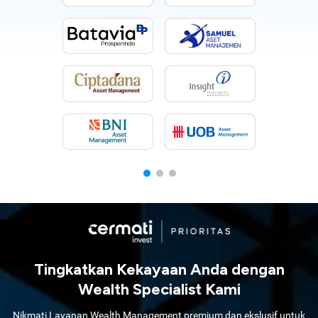
Tingkatkan Kekayaan Anda dengan
Wealth Specialist Kami
Nikmati Layanan Wealth Management premium dan ekslusif untuk