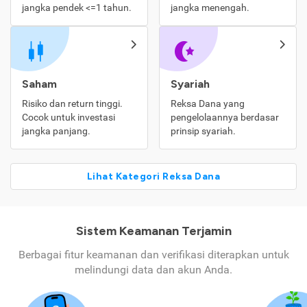
jangka pendek <=1 tahun.
jangka menengah.
Saham
Syariah
Risiko dan return tinggi.
Reksa Dana yang
Cocok untuk investasi
pengelolaannya berdasar
jangka panjang.
prinsip syariah.
Lihat Kategori Reksa Dana
Sistem Keamanan Terjamin
Berbagai fitur keamanan dan verifikasi diterapkan untuk
melindungi data dan akun Anda.