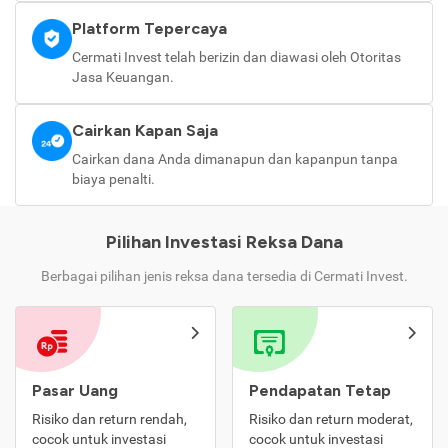
Platform Tepercaya
Cermati Invest telah berizin dan diawasi oleh Otoritas
Jasa Keuangan.
Cairkan Kapan Saja
Cairkan dana Anda dimanapun dan kapanpun tanpa
biaya penalti.
Pilihan Investasi Reksa Dana
Berbagai pilihan jenis reksa dana tersedia di Cermati Invest.
Pasar Uang
Pendapatan Tetap
Risiko dan return rendah,
Risiko dan return moderat,
cocok untuk investasi
cocok untuk investasi