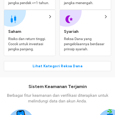
jangka pendek <=1 tahun.
jangka menengah.
Saham
Syariah
Risiko dan return tinggi.
Reksa Dana yang
Cocok untuk investasi
pengelolaannya berdasar
jangka panjang.
prinsip syariah.
Lihat Kategori Reksa Dana
Sistem Keamanan Terjamin
Berbagai fitur keamanan dan verifikasi diterapkan untuk
melindungi data dan akun Anda.