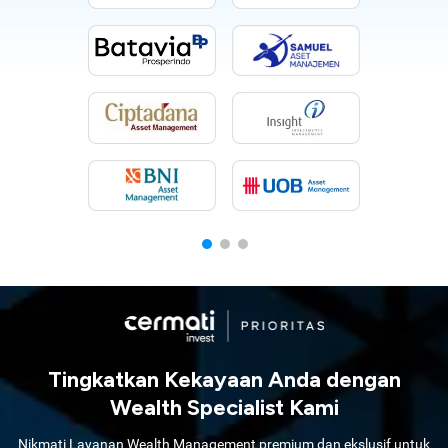
Tingkatkan Kekayaan Anda dengan
Wealth Specialist Kami
Nikmati Layanan Wealth Management premium dan ekslusif untuk