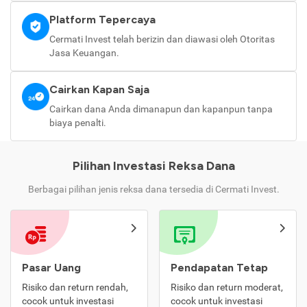
Platform Tepercaya
Cermati Invest telah berizin dan diawasi oleh Otoritas
Jasa Keuangan.
Cairkan Kapan Saja
Cairkan dana Anda dimanapun dan kapanpun tanpa
biaya penalti.
Pilihan Investasi Reksa Dana
Berbagai pilihan jenis reksa dana tersedia di Cermati Invest.
Pasar Uang
Pendapatan Tetap
Risiko dan return rendah,
Risiko dan return moderat,
cocok untuk investasi
cocok untuk investasi