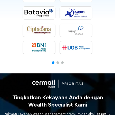
Tingkatkan Kekayaan Anda dengan
Wealth Specialist Kami
Nikmati Layanan Wealth Management premium dan ekslusif untuk