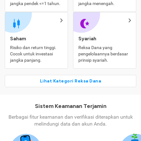
jangka pendek <=1 tahun.
jangka menengah.
Saham
Syariah
Risiko dan return tinggi.
Reksa Dana yang
Cocok untuk investasi
pengelolaannya berdasar
jangka panjang.
prinsip syariah.
Lihat Kategori Reksa Dana
Sistem Keamanan Terjamin
Berbagai fitur keamanan dan verifikasi diterapkan untuk
melindungi data dan akun Anda.