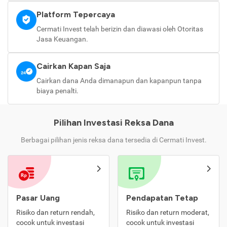
Platform Tepercaya
Cermati Invest telah berizin dan diawasi oleh Otoritas
Jasa Keuangan.
Cairkan Kapan Saja
Cairkan dana Anda dimanapun dan kapanpun tanpa
biaya penalti.
Pilihan Investasi Reksa Dana
Berbagai pilihan jenis reksa dana tersedia di Cermati Invest.
Pasar Uang
Pendapatan Tetap
Risiko dan return rendah,
Risiko dan return moderat,
cocok untuk investasi
cocok untuk investasi