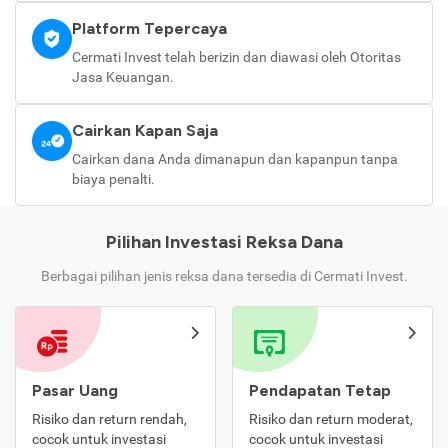
Platform Tepercaya
Cermati Invest telah berizin dan diawasi oleh Otoritas
Jasa Keuangan.
Cairkan Kapan Saja
Cairkan dana Anda dimanapun dan kapanpun tanpa
biaya penalti.
Pilihan Investasi Reksa Dana
Berbagai pilihan jenis reksa dana tersedia di Cermati Invest.
Pasar Uang
Pendapatan Tetap
Risiko dan return rendah,
Risiko dan return moderat,
cocok untuk investasi
cocok untuk investasi