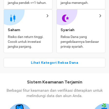
jangka pendek <=1 tahun.
jangka menengah.
Saham
Syariah
Risiko dan return tinggi.
Reksa Dana yang
Cocok untuk investasi
pengelolaannya berdasar
jangka panjang.
prinsip syariah.
Lihat Kategori Reksa Dana
Sistem Keamanan Terjamin
Berbagai fitur keamanan dan verifikasi diterapkan untuk
melindungi data dan akun Anda.