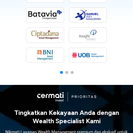
Tingkatkan Kekayaan Anda dengan
Wealth Specialist Kami
Nikmati Layanan Wealth Management premium dan ekslusif untuk