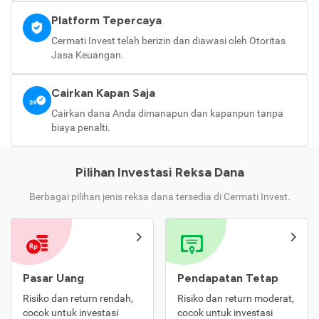
Platform Tepercaya
Cermati Invest telah berizin dan diawasi oleh Otoritas
Jasa Keuangan.
Cairkan Kapan Saja
Cairkan dana Anda dimanapun dan kapanpun tanpa
biaya penalti.
Pilihan Investasi Reksa Dana
Berbagai pilihan jenis reksa dana tersedia di Cermati Invest.
Pasar Uang
Pendapatan Tetap
Risiko dan return rendah,
Risiko dan return moderat,
cocok untuk investasi
cocok untuk investasi