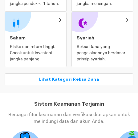
jangka pendek <=1 tahun.
jangka menengah.
Saham
Syariah
Risiko dan return tinggi.
Reksa Dana yang
Cocok untuk investasi
pengelolaannya berdasar
jangka panjang.
prinsip syariah.
Lihat Kategori Reksa Dana
Sistem Keamanan Terjamin
Berbagai fitur keamanan dan verifikasi diterapkan untuk
melindungi data dan akun Anda.