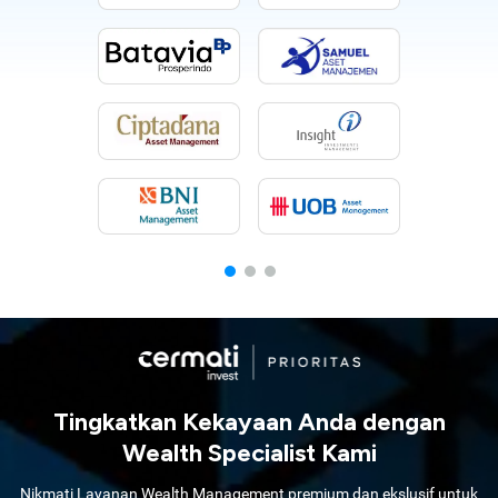
Tingkatkan Kekayaan Anda dengan
Wealth Specialist Kami
Nikmati Layanan Wealth Management premium dan ekslusif untuk