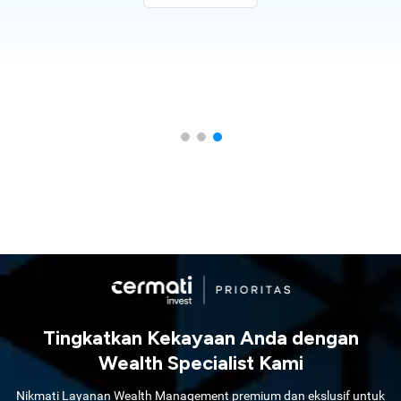
Tingkatkan Kekayaan Anda dengan
Wealth Specialist Kami
Nikmati Layanan Wealth Management premium dan ekslusif untuk