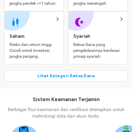
jangka pendek <=1 tahun.
jangka menengah.
Saham
Syariah
Risiko dan return tinggi.
Reksa Dana yang
Cocok untuk investasi
pengelolaannya berdasar
jangka panjang.
prinsip syariah.
Lihat Kategori Reksa Dana
Sistem Keamanan Terjamin
Berbagai fitur keamanan dan verifikasi diterapkan untuk
melindungi data dan akun Anda.