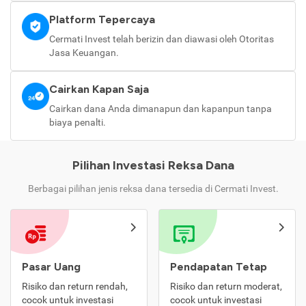
Platform Tepercaya
Cermati Invest telah berizin dan diawasi oleh Otoritas
Jasa Keuangan.
Cairkan Kapan Saja
Cairkan dana Anda dimanapun dan kapanpun tanpa
biaya penalti.
Pilihan Investasi Reksa Dana
Berbagai pilihan jenis reksa dana tersedia di Cermati Invest.
Pasar Uang
Pendapatan Tetap
Risiko dan return rendah,
Risiko dan return moderat,
cocok untuk investasi
cocok untuk investasi