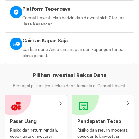
Platform Tepercaya
Cermati Invest telah berizin dan diawasi oleh Otoritas
Jasa Keuangan.
Cairkan Kapan Saja
Cairkan dana Anda dimanapun dan kapanpun tanpa
biaya penalti.
Pilihan Investasi Reksa Dana
Berbagai pilihan jenis reksa dana tersedia di Cermati Invest.
Pasar Uang
Pendapatan Tetap
Risiko dan return rendah,
Risiko dan return moderat,
cocok untuk investasi
cocok untuk investasi