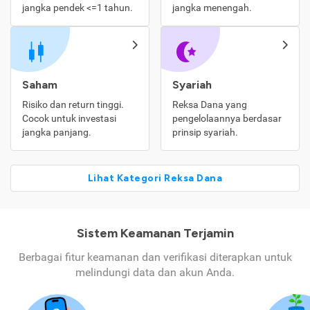
jangka pendek <=1 tahun.
jangka menengah.
Saham
Syariah
Risiko dan return tinggi.
Reksa Dana yang
Cocok untuk investasi
pengelolaannya berdasar
jangka panjang.
prinsip syariah.
Lihat Kategori Reksa Dana
Sistem Keamanan Terjamin
Berbagai fitur keamanan dan verifikasi diterapkan untuk
melindungi data dan akun Anda.