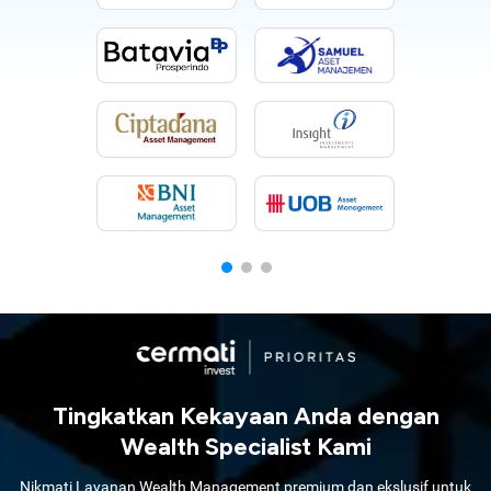
Tingkatkan Kekayaan Anda dengan
Wealth Specialist Kami
Nikmati Layanan Wealth Management premium dan ekslusif untuk