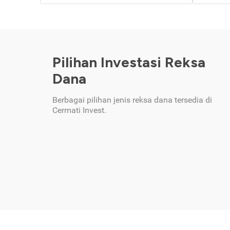
Pilihan Investasi Reksa
Dana
Berbagai pilihan jenis reksa dana tersedia di
Cermati Invest.