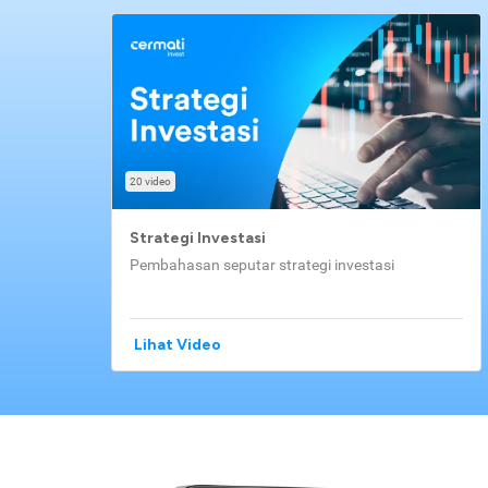
20 video
Strategi Investasi
Pembahasan seputar strategi investasi
Lihat Video