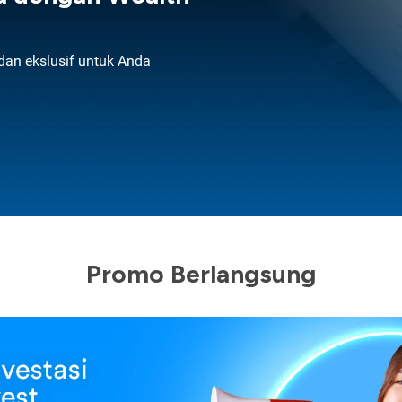
an ekslusif untuk Anda
Promo Berlangsung