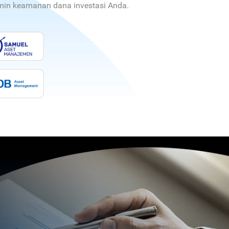
jamin keamanan dana investasi Anda.