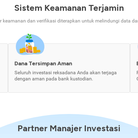
Sistem Keamanan Terjamin
ur keamanan dan verifikasi diterapkan untuk melindungi data d
Dana Tersimpan Aman
Seluruh investasi reksadana Anda akan terjaga
dengan aman pada bank kustodian.
Partner Manajer Investasi