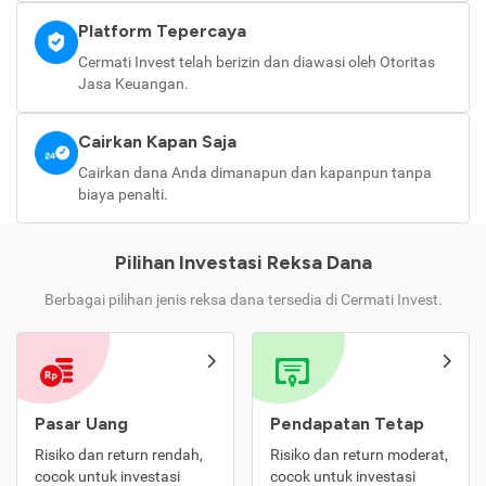
Platform Tepercaya
Cermati Invest telah berizin dan diawasi oleh Otoritas
Jasa Keuangan.
Cairkan Kapan Saja
Cairkan dana Anda dimanapun dan kapanpun tanpa
biaya penalti.
Pilihan Investasi Reksa Dana
Berbagai pilihan jenis reksa dana tersedia di Cermati Invest.
Pasar Uang
Pendapatan Tetap
Risiko dan return rendah,
Risiko dan return moderat,
cocok untuk investasi
cocok untuk investasi