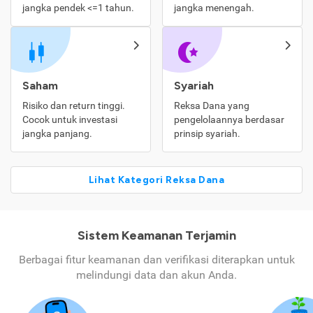
jangka pendek <=1 tahun.
jangka menengah.
Saham
Syariah
Risiko dan return tinggi.
Reksa Dana yang
Cocok untuk investasi
pengelolaannya berdasar
jangka panjang.
prinsip syariah.
Lihat Kategori Reksa Dana
Sistem Keamanan Terjamin
Berbagai fitur keamanan dan verifikasi diterapkan untuk
melindungi data dan akun Anda.