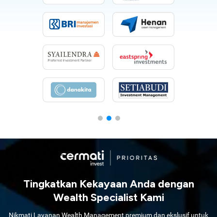
Tingkatkan Kekayaan Anda dengan
Wealth Specialist Kami
Nikmati Layanan Wealth Management premium dan ekslusif untuk