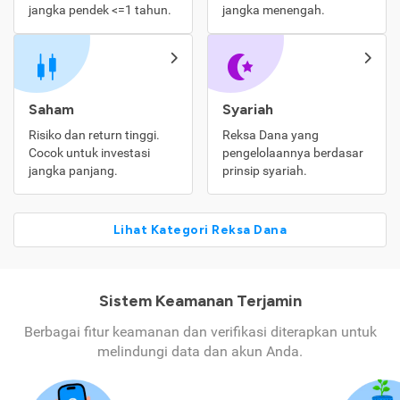
jangka pendek <=1 tahun.
jangka menengah.
Saham
Syariah
Risiko dan return tinggi.
Reksa Dana yang
Cocok untuk investasi
pengelolaannya berdasar
jangka panjang.
prinsip syariah.
Lihat Kategori Reksa Dana
Sistem Keamanan Terjamin
Berbagai fitur keamanan dan verifikasi diterapkan untuk
melindungi data dan akun Anda.