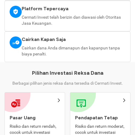
Platform Tepercaya
Cermati Invest telah berizin dan diawasi oleh Otoritas
Jasa Keuangan.
Cairkan Kapan Saja
Cairkan dana Anda dimanapun dan kapanpun tanpa
biaya penalti.
Pilihan Investasi Reksa Dana
Berbagai pilihan jenis reksa dana tersedia di Cermati Invest.
Pasar Uang
Pendapatan Tetap
Risiko dan return rendah,
Risiko dan return moderat,
cocok untuk investasi
cocok untuk investasi