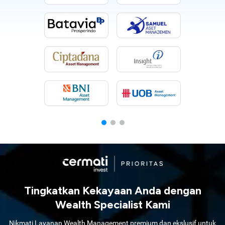
Tingkatkan Kekayaan Anda dengan
Wealth Specialist Kami
Nikmati Layanan Wealth Management premium dan ekslusif untuk