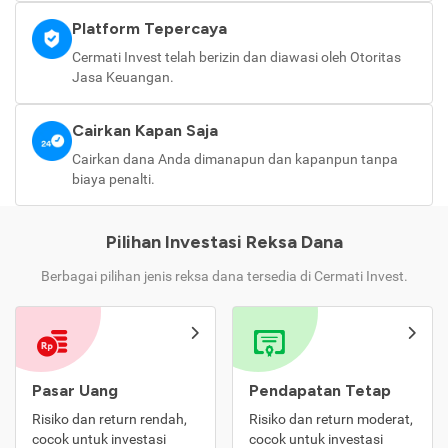
Platform Tepercaya
Cermati Invest telah berizin dan diawasi oleh Otoritas
Jasa Keuangan.
Cairkan Kapan Saja
Cairkan dana Anda dimanapun dan kapanpun tanpa
biaya penalti.
Pilihan Investasi Reksa Dana
Berbagai pilihan jenis reksa dana tersedia di Cermati Invest.
Pasar Uang
Pendapatan Tetap
Risiko dan return rendah,
Risiko dan return moderat,
cocok untuk investasi
cocok untuk investasi