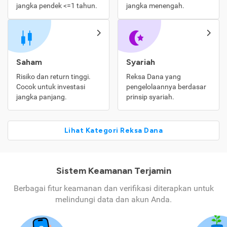
jangka pendek <=1 tahun.
jangka menengah.
Saham
Syariah
Risiko dan return tinggi.
Reksa Dana yang
Cocok untuk investasi
pengelolaannya berdasar
jangka panjang.
prinsip syariah.
Lihat Kategori Reksa Dana
Sistem Keamanan Terjamin
Berbagai fitur keamanan dan verifikasi diterapkan untuk
melindungi data dan akun Anda.