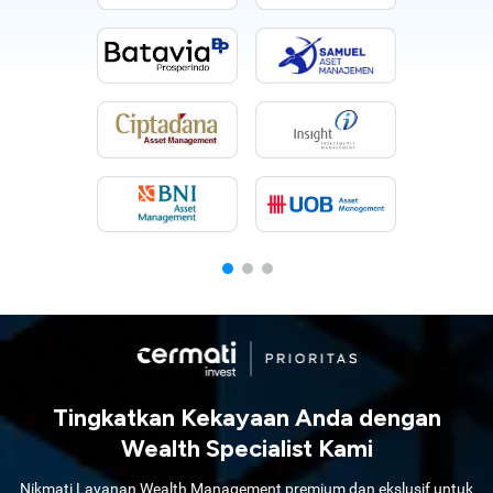
Tingkatkan Kekayaan Anda dengan
Wealth Specialist Kami
Nikmati Layanan Wealth Management premium dan ekslusif untuk