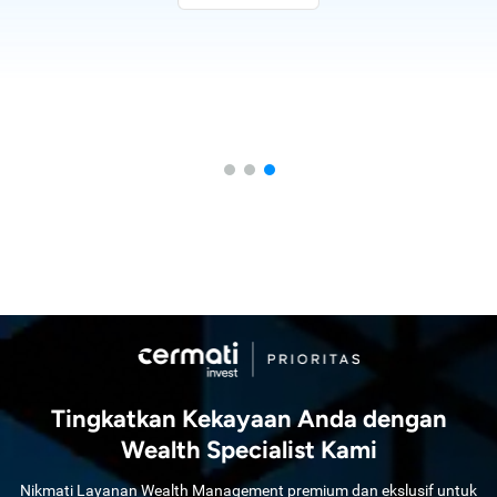
Tingkatkan Kekayaan Anda dengan
Wealth Specialist Kami
Nikmati Layanan Wealth Management premium dan ekslusif untuk