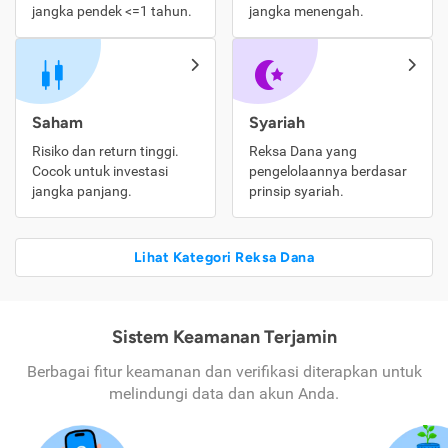
jangka pendek <=1 tahun.
jangka menengah.
Saham
Syariah
Risiko dan return tinggi.
Reksa Dana yang
Cocok untuk investasi
pengelolaannya berdasar
jangka panjang.
prinsip syariah.
Lihat Kategori Reksa Dana
Sistem Keamanan Terjamin
Berbagai fitur keamanan dan verifikasi diterapkan untuk
melindungi data dan akun Anda.