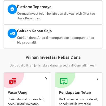
Platform Tepercaya
Cermati Invest telah berizin dan diawasi oleh Otoritas
Jasa Keuangan.
Cairkan Kapan Saja
Cairkan dana Anda dimanapun dan kapanpun tanpa
biaya penalti.
Pilihan Investasi Reksa Dana
Berbagai pilihan jenis reksa dana tersedia di Cermati Invest.
Pasar Uang
Pendapatan Tetap
Risiko dan return rendah,
Risiko dan return moderat,
cocok untuk investasi
cocok untuk investasi