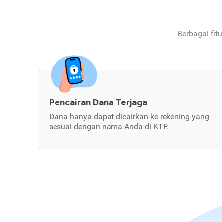
Berbagai fit
Pencairan Dana Terjaga
Dana hanya dapat dicairkan ke rekening yang
sesuai dengan nama Anda di KTP.