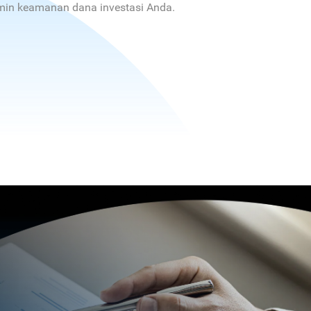
jamin keamanan dana investasi Anda.