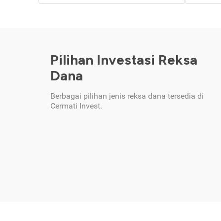
Pilihan Investasi Reksa
Dana
Berbagai pilihan jenis reksa dana tersedia di
Cermati Invest.