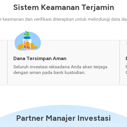
Sistem Keamanan Terjamin
ur keamanan dan verifikasi diterapkan untuk melindungi data d
Dana Tersimpan Aman
Seluruh investasi reksadana Anda akan terjaga
dengan aman pada bank kustodian.
Partner Manajer Investasi