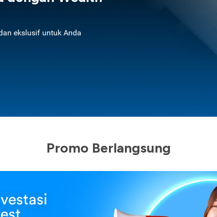
an ekslusif untuk Anda
Promo Berlangsung