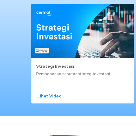
20 video
Strategi Investasi
Pembahasan seputar strategi investasi
Lihat Video