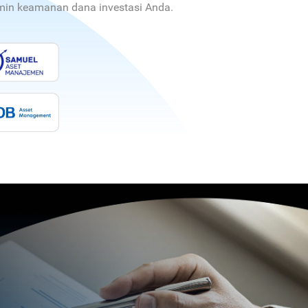
jamin keamanan dana investasi Anda.