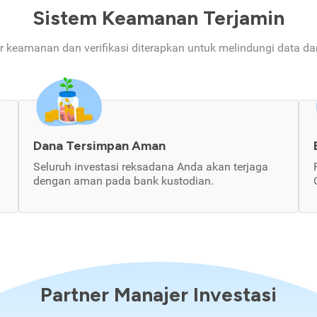
Sistem Keamanan Terjamin
ur keamanan dan verifikasi diterapkan untuk melindungi data d
Dana Tersimpan Aman
Seluruh investasi reksadana Anda akan terjaga
dengan aman pada bank kustodian.
Partner Manajer Investasi