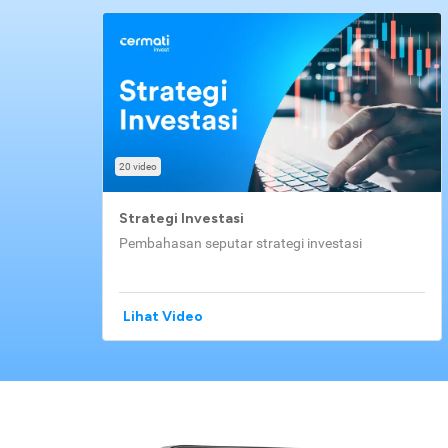
20 video
Strategi Investasi
Pembahasan seputar strategi investasi
Lihat Video