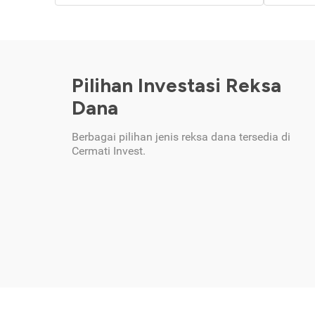
Pilihan Investasi Reksa
Dana
Berbagai pilihan jenis reksa dana tersedia di
Cermati Invest.