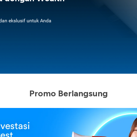
an ekslusif untuk Anda
Promo Berlangsung