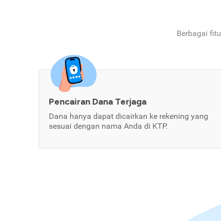
Berbagai fit
Pencairan Dana Terjaga
Dana hanya dapat dicairkan ke rekening yang
sesuai dengan nama Anda di KTP.