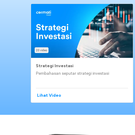
20 video
Strategi Investasi
Pembahasan seputar strategi investasi
Lihat Video