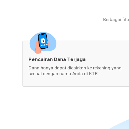
Berbagai fit
Pencairan Dana Terjaga
Dana hanya dapat dicairkan ke rekening yang
sesuai dengan nama Anda di KTP.