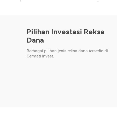
Pilihan Investasi Reksa
Dana
Berbagai pilihan jenis reksa dana tersedia di
Cermati Invest.