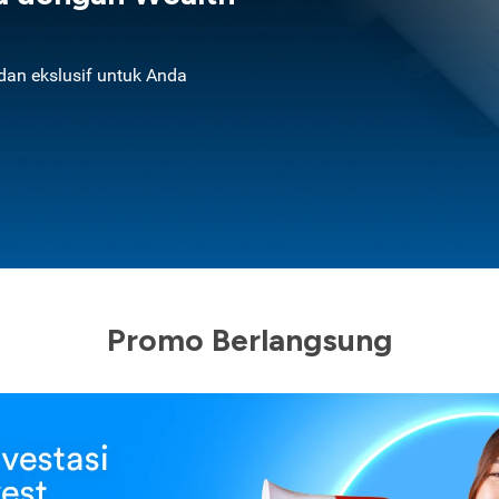
an ekslusif untuk Anda
Promo Berlangsung