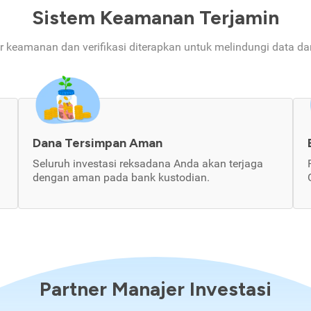
Sistem Keamanan Terjamin
ur keamanan dan verifikasi diterapkan untuk melindungi data d
Dana Tersimpan Aman
Seluruh investasi reksadana Anda akan terjaga
dengan aman pada bank kustodian.
Partner Manajer Investasi