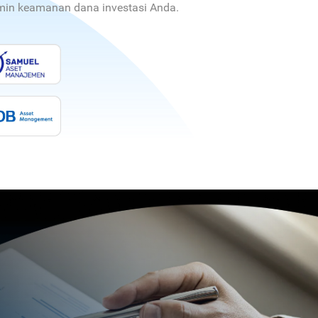
jamin keamanan dana investasi Anda.