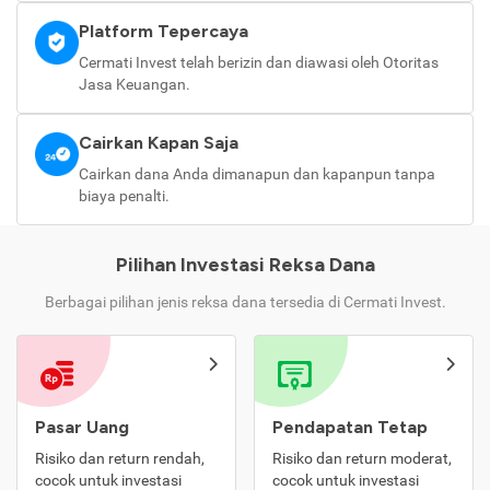
Platform Tepercaya
Cermati Invest telah berizin dan diawasi oleh Otoritas
Jasa Keuangan.
Cairkan Kapan Saja
Cairkan dana Anda dimanapun dan kapanpun tanpa
biaya penalti.
Pilihan Investasi Reksa Dana
Berbagai pilihan jenis reksa dana tersedia di Cermati Invest.
Pasar Uang
Pendapatan Tetap
Risiko dan return rendah,
Risiko dan return moderat,
cocok untuk investasi
cocok untuk investasi