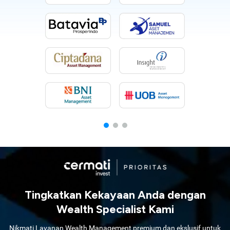
Tingkatkan Kekayaan Anda dengan
Wealth Specialist Kami
Nikmati Layanan Wealth Management premium dan ekslusif untuk