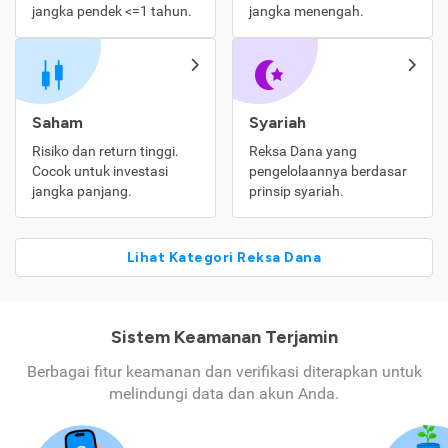
jangka pendek <=1 tahun.
jangka menengah.
Saham
Syariah
Risiko dan return tinggi.
Reksa Dana yang
Cocok untuk investasi
pengelolaannya berdasar
jangka panjang.
prinsip syariah.
Lihat Kategori Reksa Dana
Sistem Keamanan Terjamin
Berbagai fitur keamanan dan verifikasi diterapkan untuk
melindungi data dan akun Anda.