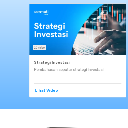
20 video
Strategi Investasi
Pembahasan seputar strategi investasi
Lihat Video