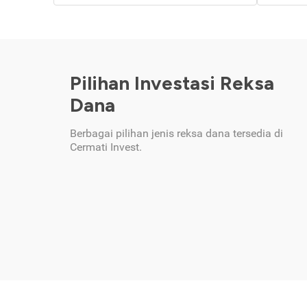
Pilihan Investasi Reksa
Dana
Berbagai pilihan jenis reksa dana tersedia di
Cermati Invest.