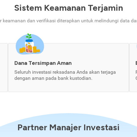
Sistem Keamanan Terjamin
ur keamanan dan verifikasi diterapkan untuk melindungi data d
Dana Tersimpan Aman
Seluruh investasi reksadana Anda akan terjaga
dengan aman pada bank kustodian.
Partner Manajer Investasi