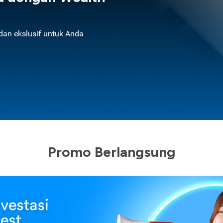
an ekslusif untuk Anda
Promo Berlangsung