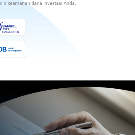
jamin keamanan dana investasi Anda.