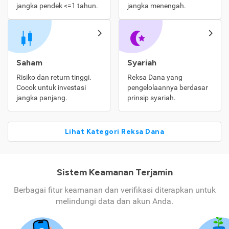
jangka pendek <=1 tahun.
jangka menengah.
Saham
Syariah
Risiko dan return tinggi.
Reksa Dana yang
Cocok untuk investasi
pengelolaannya berdasar
jangka panjang.
prinsip syariah.
Lihat Kategori Reksa Dana
Sistem Keamanan Terjamin
Berbagai fitur keamanan dan verifikasi diterapkan untuk
melindungi data dan akun Anda.