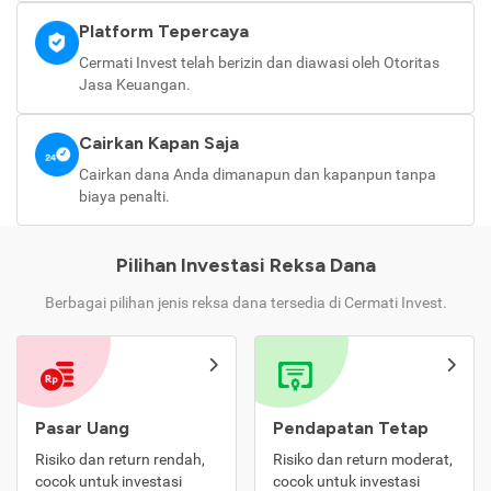
Platform Tepercaya
Cermati Invest telah berizin dan diawasi oleh Otoritas
Jasa Keuangan.
Cairkan Kapan Saja
Cairkan dana Anda dimanapun dan kapanpun tanpa
biaya penalti.
Pilihan Investasi Reksa Dana
Berbagai pilihan jenis reksa dana tersedia di Cermati Invest.
Pasar Uang
Pendapatan Tetap
Risiko dan return rendah,
Risiko dan return moderat,
cocok untuk investasi
cocok untuk investasi