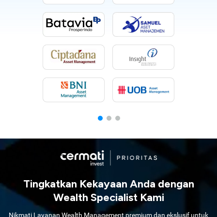
Tingkatkan Kekayaan Anda dengan
Wealth Specialist Kami
Nikmati Layanan Wealth Management premium dan ekslusif untuk