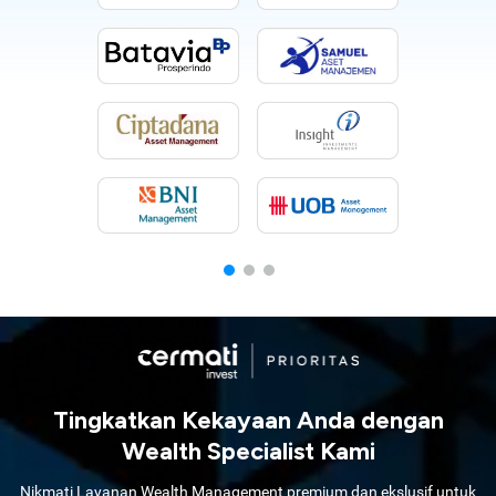
Tingkatkan Kekayaan Anda dengan
Wealth Specialist Kami
Nikmati Layanan Wealth Management premium dan ekslusif untuk