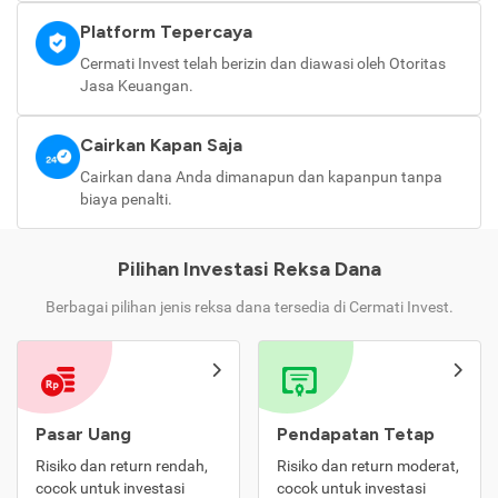
Platform Tepercaya
Cermati Invest telah berizin dan diawasi oleh Otoritas
Jasa Keuangan.
Cairkan Kapan Saja
Cairkan dana Anda dimanapun dan kapanpun tanpa
biaya penalti.
Pilihan Investasi Reksa Dana
Berbagai pilihan jenis reksa dana tersedia di Cermati Invest.
Pasar Uang
Pendapatan Tetap
Risiko dan return rendah,
Risiko dan return moderat,
cocok untuk investasi
cocok untuk investasi