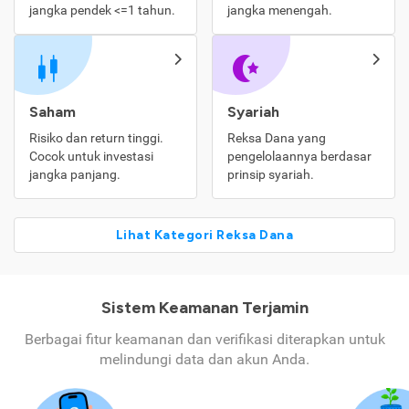
jangka pendek <=1 tahun.
jangka menengah.
Saham
Syariah
Risiko dan return tinggi.
Reksa Dana yang
Cocok untuk investasi
pengelolaannya berdasar
jangka panjang.
prinsip syariah.
Lihat Kategori Reksa Dana
Sistem Keamanan Terjamin
Berbagai fitur keamanan dan verifikasi diterapkan untuk
melindungi data dan akun Anda.