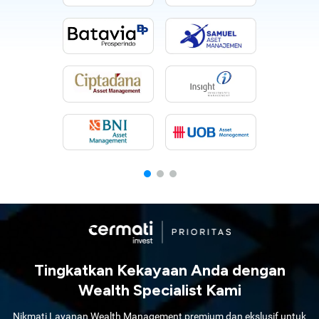
Tingkatkan Kekayaan Anda dengan
Wealth Specialist Kami
Nikmati Layanan Wealth Management premium dan ekslusif untuk