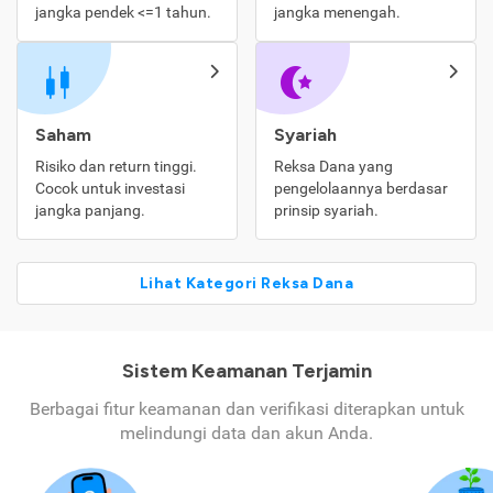
jangka pendek <=1 tahun.
jangka menengah.
Saham
Syariah
Risiko dan return tinggi.
Reksa Dana yang
Cocok untuk investasi
pengelolaannya berdasar
jangka panjang.
prinsip syariah.
Lihat Kategori Reksa Dana
Sistem Keamanan Terjamin
Berbagai fitur keamanan dan verifikasi diterapkan untuk
melindungi data dan akun Anda.