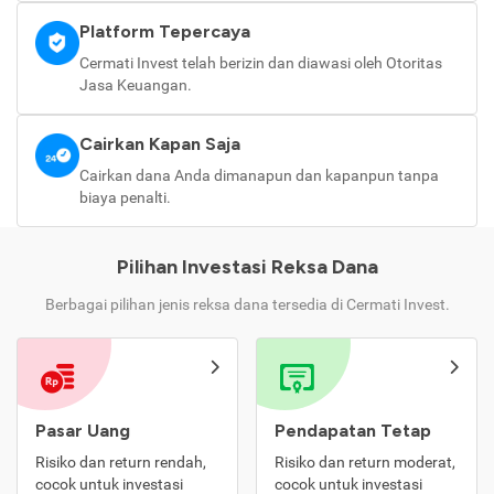
Platform Tepercaya
Cermati Invest telah berizin dan diawasi oleh Otoritas
Jasa Keuangan.
Cairkan Kapan Saja
Cairkan dana Anda dimanapun dan kapanpun tanpa
biaya penalti.
Pilihan Investasi Reksa Dana
Berbagai pilihan jenis reksa dana tersedia di Cermati Invest.
Pasar Uang
Pendapatan Tetap
Risiko dan return rendah,
Risiko dan return moderat,
cocok untuk investasi
cocok untuk investasi