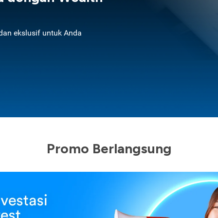
an ekslusif untuk Anda
Promo Berlangsung