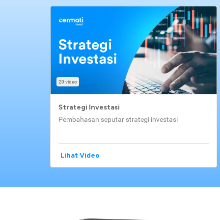
20 video
Strategi Investasi
Pembahasan seputar strategi investasi
Lihat Video