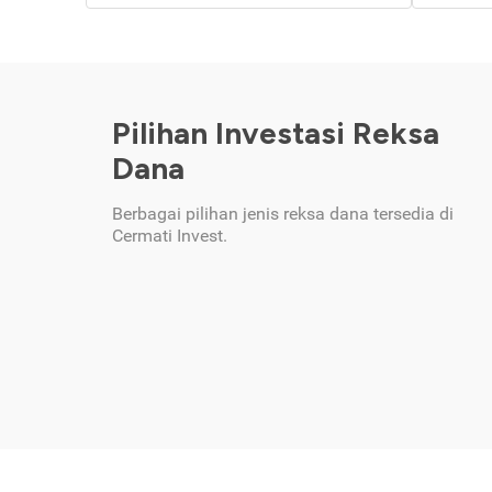
Pilihan Investasi Reksa
Dana
Berbagai pilihan jenis reksa dana tersedia di
Cermati Invest.