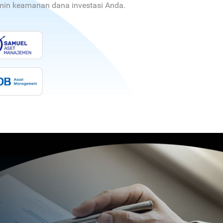
jamin keamanan dana investasi Anda.