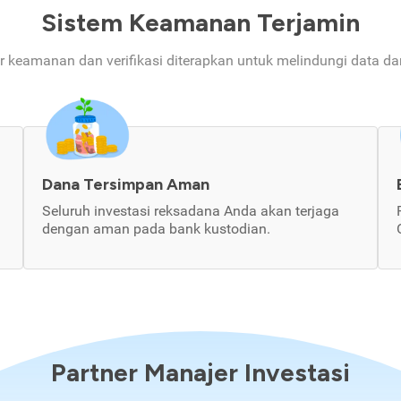
Sistem Keamanan Terjamin
ur keamanan dan verifikasi diterapkan untuk melindungi data d
Dana Tersimpan Aman
Seluruh investasi reksadana Anda akan terjaga
dengan aman pada bank kustodian.
Partner Manajer Investasi