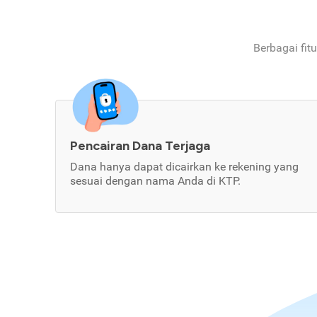
Berbagai fit
Pencairan Dana Terjaga
Dana hanya dapat dicairkan ke rekening yang
sesuai dengan nama Anda di KTP.