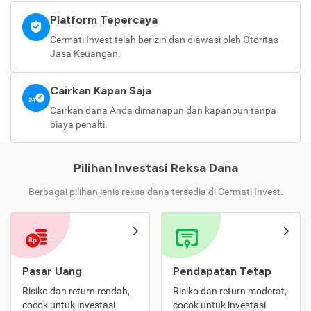
Platform Tepercaya
Cermati Invest telah berizin dan diawasi oleh Otoritas
Jasa Keuangan.
Cairkan Kapan Saja
Cairkan dana Anda dimanapun dan kapanpun tanpa
biaya penalti.
Pilihan Investasi Reksa Dana
Berbagai pilihan jenis reksa dana tersedia di Cermati Invest.
Pasar Uang
Pendapatan Tetap
Risiko dan return rendah,
Risiko dan return moderat,
cocok untuk investasi
cocok untuk investasi