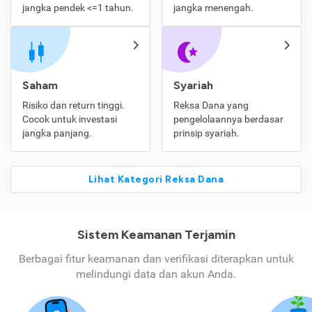
jangka pendek <=1 tahun.
jangka menengah.
Saham
Syariah
Risiko dan return tinggi.
Reksa Dana yang
Cocok untuk investasi
pengelolaannya berdasar
jangka panjang.
prinsip syariah.
Lihat Kategori Reksa Dana
Sistem Keamanan Terjamin
Berbagai fitur keamanan dan verifikasi diterapkan untuk
melindungi data dan akun Anda.