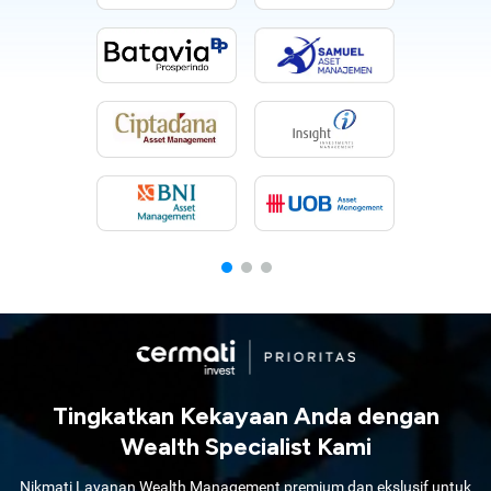
Tingkatkan Kekayaan Anda dengan
Wealth Specialist Kami
Nikmati Layanan Wealth Management premium dan ekslusif untuk