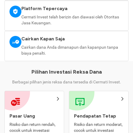
Platform Tepercaya
Cermati Invest telah berizin dan diawasi oleh Otoritas
Jasa Keuangan.
Cairkan Kapan Saja
Cairkan dana Anda dimanapun dan kapanpun tanpa
biaya penalti.
Pilihan Investasi Reksa Dana
Berbagai pilihan jenis reksa dana tersedia di Cermati Invest.
Pasar Uang
Pendapatan Tetap
Risiko dan return rendah,
Risiko dan return moderat,
cocok untuk investasi
cocok untuk investasi