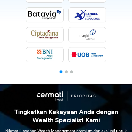
Tingkatkan Kekayaan Anda dengan
Wealth Specialist Kami
Nikmati Layanan Wealth Management premium dan ekslusif untuk