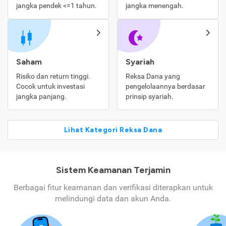
jangka pendek <=1 tahun.
jangka menengah.
Saham
Syariah
Risiko dan return tinggi.
Reksa Dana yang
Cocok untuk investasi
pengelolaannya berdasar
jangka panjang.
prinsip syariah.
Lihat Kategori Reksa Dana
Sistem Keamanan Terjamin
Berbagai fitur keamanan dan verifikasi diterapkan untuk
melindungi data dan akun Anda.