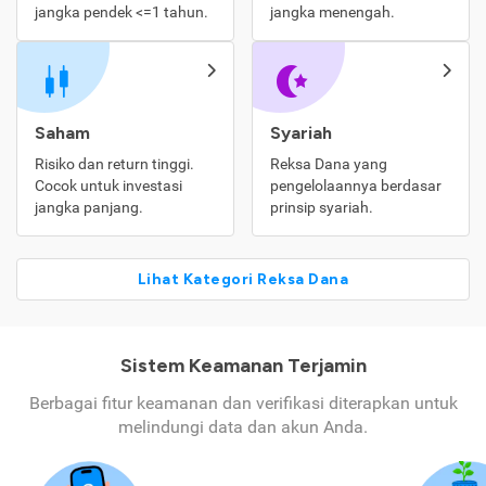
jangka pendek <=1 tahun.
jangka menengah.
Saham
Syariah
Risiko dan return tinggi.
Reksa Dana yang
Cocok untuk investasi
pengelolaannya berdasar
jangka panjang.
prinsip syariah.
Lihat Kategori Reksa Dana
Sistem Keamanan Terjamin
Berbagai fitur keamanan dan verifikasi diterapkan untuk
melindungi data dan akun Anda.