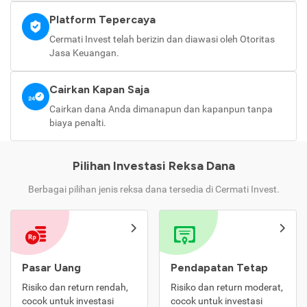
Platform Tepercaya
Cermati Invest telah berizin dan diawasi oleh Otoritas
Jasa Keuangan.
Cairkan Kapan Saja
Cairkan dana Anda dimanapun dan kapanpun tanpa
biaya penalti.
Pilihan Investasi Reksa Dana
Berbagai pilihan jenis reksa dana tersedia di Cermati Invest.
Pasar Uang
Pendapatan Tetap
Risiko dan return rendah,
Risiko dan return moderat,
cocok untuk investasi
cocok untuk investasi