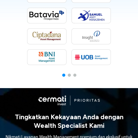
Tingkatkan Kekayaan Anda dengan
Wealth Specialist Kami
Nikmati Layanan Wealth Management premium dan ekslusif untuk