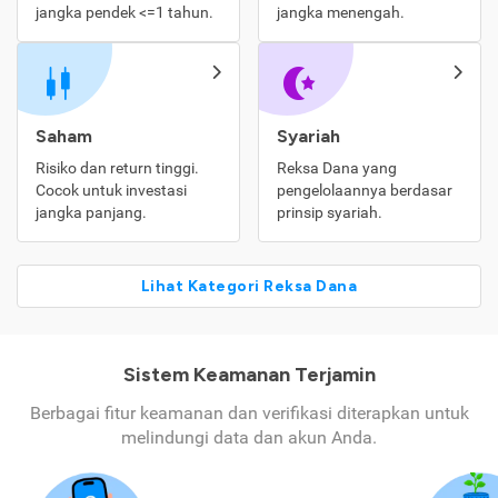
jangka pendek <=1 tahun.
jangka menengah.
Saham
Syariah
Risiko dan return tinggi.
Reksa Dana yang
Cocok untuk investasi
pengelolaannya berdasar
jangka panjang.
prinsip syariah.
Lihat Kategori Reksa Dana
Sistem Keamanan Terjamin
Berbagai fitur keamanan dan verifikasi diterapkan untuk
melindungi data dan akun Anda.