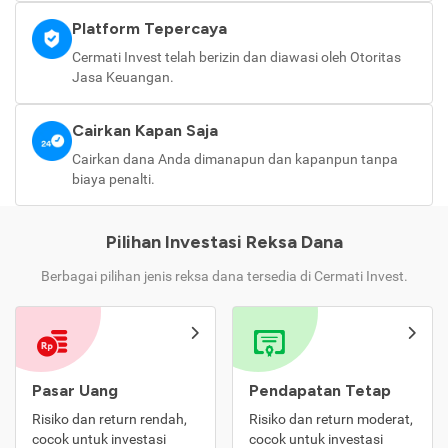
Platform Tepercaya
Cermati Invest telah berizin dan diawasi oleh Otoritas
Jasa Keuangan.
Cairkan Kapan Saja
Cairkan dana Anda dimanapun dan kapanpun tanpa
biaya penalti.
Pilihan Investasi Reksa Dana
Berbagai pilihan jenis reksa dana tersedia di Cermati Invest.
Pasar Uang
Pendapatan Tetap
Risiko dan return rendah,
Risiko dan return moderat,
cocok untuk investasi
cocok untuk investasi