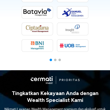
Tingkatkan Kekayaan Anda dengan
Wealth Specialist Kami
Nikmati Layanan Wealth Management premium dan ekslusif untuk