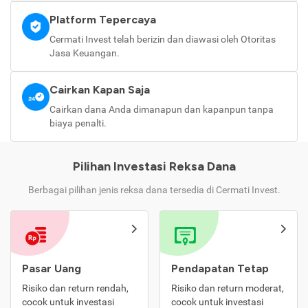
Platform Tepercaya
Cermati Invest telah berizin dan diawasi oleh Otoritas
Jasa Keuangan.
Cairkan Kapan Saja
Cairkan dana Anda dimanapun dan kapanpun tanpa
biaya penalti.
Pilihan Investasi Reksa Dana
Berbagai pilihan jenis reksa dana tersedia di Cermati Invest.
Pasar Uang
Pendapatan Tetap
Risiko dan return rendah,
Risiko dan return moderat,
cocok untuk investasi
cocok untuk investasi