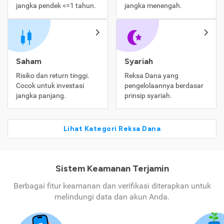
jangka pendek <=1 tahun.
jangka menengah.
Saham
Syariah
Risiko dan return tinggi.
Reksa Dana yang
Cocok untuk investasi
pengelolaannya berdasar
jangka panjang.
prinsip syariah.
Lihat Kategori Reksa Dana
Sistem Keamanan Terjamin
Berbagai fitur keamanan dan verifikasi diterapkan untuk
melindungi data dan akun Anda.