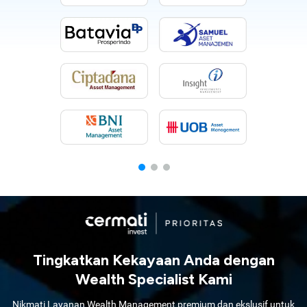
Tingkatkan Kekayaan Anda dengan
Wealth Specialist Kami
Nikmati Layanan Wealth Management premium dan ekslusif untuk