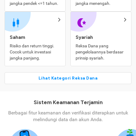
jangka pendek <=1 tahun.
jangka menengah.
Saham
Syariah
Risiko dan return tinggi.
Reksa Dana yang
Cocok untuk investasi
pengelolaannya berdasar
jangka panjang.
prinsip syariah.
Lihat Kategori Reksa Dana
Sistem Keamanan Terjamin
Berbagai fitur keamanan dan verifikasi diterapkan untuk
melindungi data dan akun Anda.