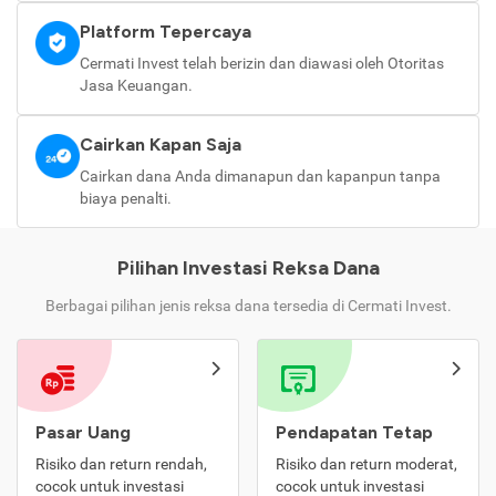
Platform Tepercaya
Cermati Invest telah berizin dan diawasi oleh Otoritas
Jasa Keuangan.
Cairkan Kapan Saja
Cairkan dana Anda dimanapun dan kapanpun tanpa
biaya penalti.
Pilihan Investasi Reksa Dana
Berbagai pilihan jenis reksa dana tersedia di Cermati Invest.
Pasar Uang
Pendapatan Tetap
Risiko dan return rendah,
Risiko dan return moderat,
cocok untuk investasi
cocok untuk investasi