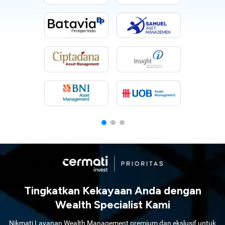
Tingkatkan Kekayaan Anda dengan
Wealth Specialist Kami
Nikmati Layanan Wealth Management premium dan ekslusif untuk