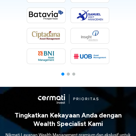
Tingkatkan Kekayaan Anda dengan
Wealth Specialist Kami
Nikmati Layanan Wealth Management premium dan ekslusif untuk