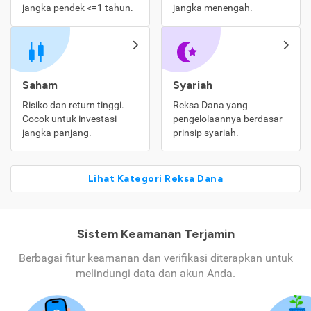
jangka pendek <=1 tahun.
jangka menengah.
Saham
Syariah
Risiko dan return tinggi.
Reksa Dana yang
Cocok untuk investasi
pengelolaannya berdasar
jangka panjang.
prinsip syariah.
Lihat Kategori Reksa Dana
Sistem Keamanan Terjamin
Berbagai fitur keamanan dan verifikasi diterapkan untuk
melindungi data dan akun Anda.