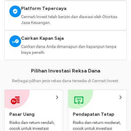
Platform Tepercaya
Cermati Invest telah berizin dan diawasi oleh Otoritas
Jasa Keuangan.
Cairkan Kapan Saja
Cairkan dana Anda dimanapun dan kapanpun tanpa
biaya penalti.
Pilihan Investasi Reksa Dana
Berbagai pilihan jenis reksa dana tersedia di Cermati Invest.
Pasar Uang
Pendapatan Tetap
Risiko dan return rendah,
Risiko dan return moderat,
cocok untuk investasi
cocok untuk investasi