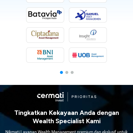
Tingkatkan Kekayaan Anda dengan
Wealth Specialist Kami
Nikmati Layanan Wealth Management premium dan ekslusif untuk