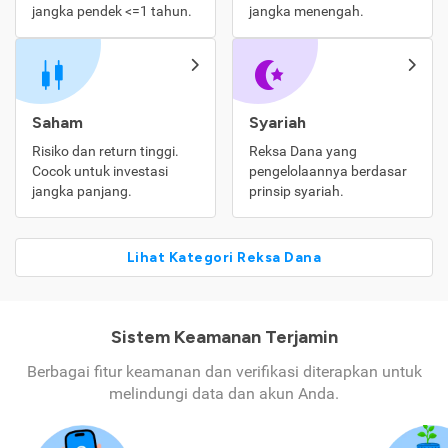
jangka pendek <=1 tahun.
jangka menengah.
Saham
Syariah
Risiko dan return tinggi.
Reksa Dana yang
Cocok untuk investasi
pengelolaannya berdasar
jangka panjang.
prinsip syariah.
Lihat Kategori Reksa Dana
Sistem Keamanan Terjamin
Berbagai fitur keamanan dan verifikasi diterapkan untuk
melindungi data dan akun Anda.