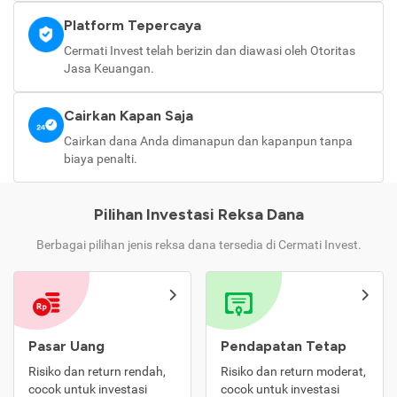
Platform Tepercaya
Cermati Invest telah berizin dan diawasi oleh Otoritas
Jasa Keuangan.
Cairkan Kapan Saja
Cairkan dana Anda dimanapun dan kapanpun tanpa
biaya penalti.
Pilihan Investasi Reksa Dana
Berbagai pilihan jenis reksa dana tersedia di Cermati Invest.
Pasar Uang
Pendapatan Tetap
Risiko dan return rendah,
Risiko dan return moderat,
cocok untuk investasi
cocok untuk investasi