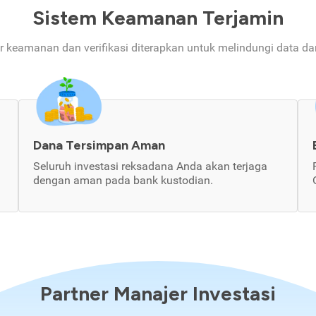
Sistem Keamanan Terjamin
ur keamanan dan verifikasi diterapkan untuk melindungi data d
Dana Tersimpan Aman
Seluruh investasi reksadana Anda akan terjaga
dengan aman pada bank kustodian.
Partner Manajer Investasi