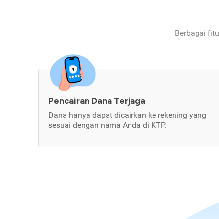
Berbagai fit
Pencairan Dana Terjaga
Dana hanya dapat dicairkan ke rekening yang
sesuai dengan nama Anda di KTP.