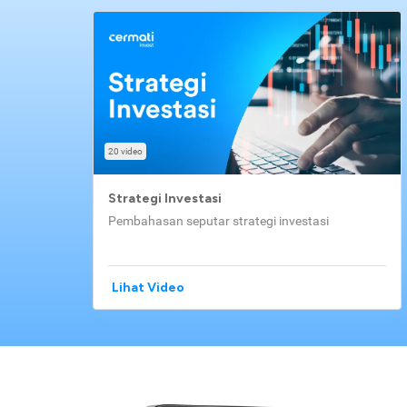
20 video
Strategi Investasi
Pembahasan seputar strategi investasi
Lihat Video