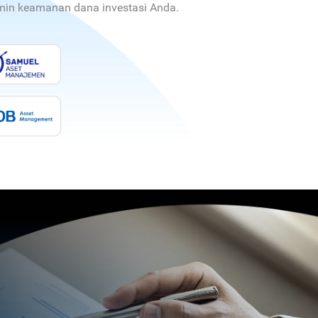
jamin keamanan dana investasi Anda.