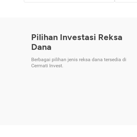
Pilihan Investasi Reksa
Dana
Berbagai pilihan jenis reksa dana tersedia di
Cermati Invest.