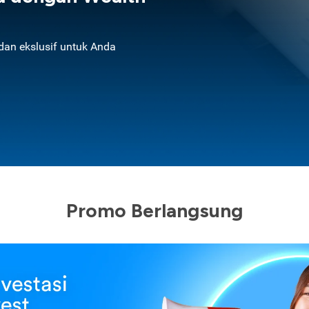
an ekslusif untuk Anda
Promo Berlangsung