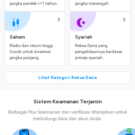
jangka pendek <=1 tahun.
jangka menengah.
Saham
Syariah
Risiko dan return tinggi.
Reksa Dana yang
Cocok untuk investasi
pengelolaannya berdasar
jangka panjang.
prinsip syariah.
Lihat Kategori Reksa Dana
Sistem Keamanan Terjamin
Berbagai fitur keamanan dan verifikasi diterapkan untuk
melindungi data dan akun Anda.