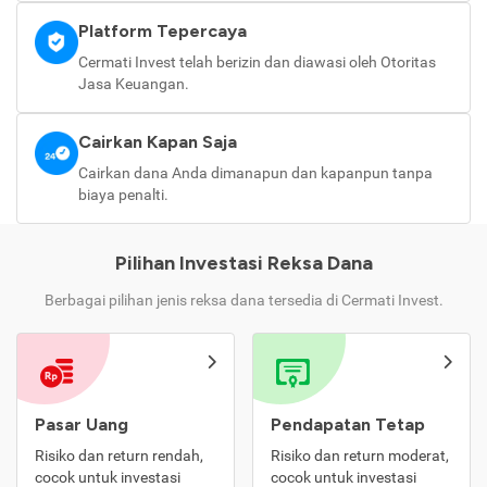
Platform Tepercaya
Cermati Invest telah berizin dan diawasi oleh Otoritas
Jasa Keuangan.
Cairkan Kapan Saja
Cairkan dana Anda dimanapun dan kapanpun tanpa
biaya penalti.
Pilihan Investasi Reksa Dana
Berbagai pilihan jenis reksa dana tersedia di Cermati Invest.
Pasar Uang
Pendapatan Tetap
Risiko dan return rendah,
Risiko dan return moderat,
cocok untuk investasi
cocok untuk investasi