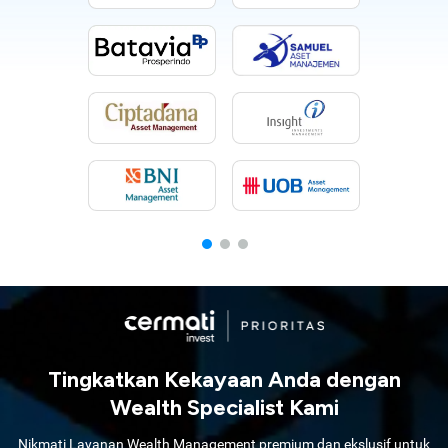
Tingkatkan Kekayaan Anda dengan
Wealth Specialist Kami
Nikmati Layanan Wealth Management premium dan ekslusif untuk