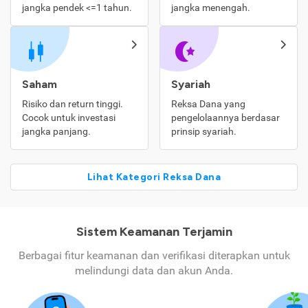
jangka pendek <=1 tahun.
jangka menengah.
Saham
Syariah
Risiko dan return tinggi.
Reksa Dana yang
Cocok untuk investasi
pengelolaannya berdasar
jangka panjang.
prinsip syariah.
Lihat Kategori Reksa Dana
Sistem Keamanan Terjamin
Berbagai fitur keamanan dan verifikasi diterapkan untuk
melindungi data dan akun Anda.