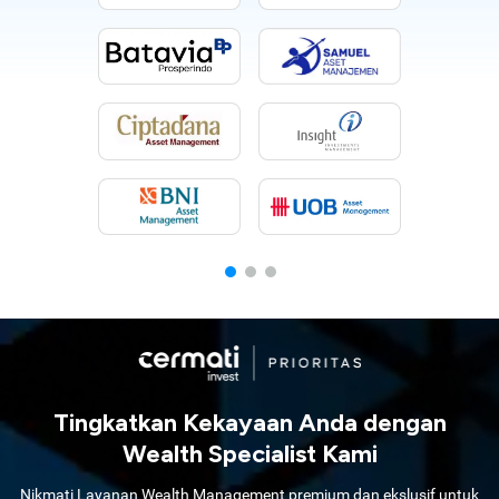
Tingkatkan Kekayaan Anda dengan
Wealth Specialist Kami
Nikmati Layanan Wealth Management premium dan ekslusif untuk