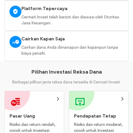
Platform Tepercaya
Cermati Invest telah berizin dan diawasi oleh Otoritas
Jasa Keuangan.
Cairkan Kapan Saja
Cairkan dana Anda dimanapun dan kapanpun tanpa
biaya penalti.
Pilihan Investasi Reksa Dana
Berbagai pilihan jenis reksa dana tersedia di Cermati Invest.
Pasar Uang
Pendapatan Tetap
Risiko dan return rendah,
Risiko dan return moderat,
cocok untuk investasi
cocok untuk investasi